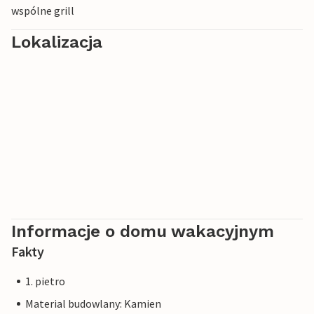
wspólne grill
Lokalizacja
Informacje o domu wakacyjnym
Fakty
1. pietro
Material budowlany: Kamien