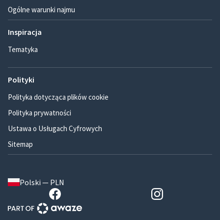
Ogólne warunki najmu
Inspiracja
Tematyka
Polityki
Polityka dotycząca plików cookie
Polityka prywatności
Ustawa o Usługach Cyfrowych
Sitemap
Polski — PLN