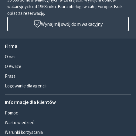
wakacyjnych od 1968 roku. Biura obsługi w całej Europie. Brak
opłat za rezerwację.
Wynajmij swój dom wakacyjny
Firma
O nas
O Awaze
Prasa
Logowanie dla agencji
Informacje dla klientów
Pomoc
Warto wiedzieć
Warunki korzystania