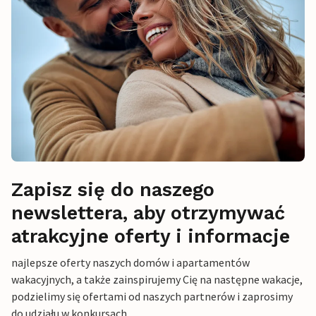
Zapisz się do naszego
newslettera, aby otrzymywać
atrakcyjne oferty i informacje
najlepsze oferty naszych domów i apartamentów
wakacyjnych, a także zainspirujemy Cię na następne wakacje,
podzielimy się ofertami od naszych partnerów i zaprosimy
do udziału w konkursach.