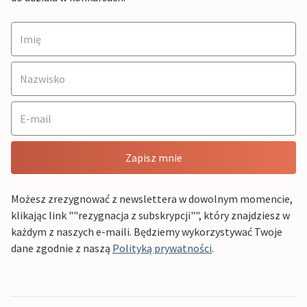
Zapisz mnie
Możesz zrezygnować z newslettera w dowolnym momencie,
klikając link ""rezygnacja z subskrypcji"", który znajdziesz w
każdym z naszych e-maili. Będziemy wykorzystywać Twoje
dane zgodnie z naszą
Polityką prywatności
.