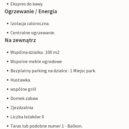
Ekspres do kawy.
Ogrzewanie / Energia
Izolacja caloroczna.
Centralne ogrzewanie.
Na zewnątrz
Wspólna dzialka : 100 m2
Wspolne meble ogrodowe
Bezplatny parking na dzialce : 1 Miejsc park.
Hustawka.
wspólne grill
Domek zabaw
Zjezdzalnia
Liczba leżaków: 0
Taras lub podobne numer 1 - Balkon.