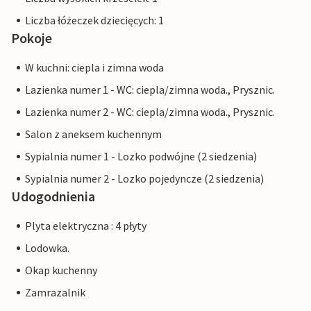
Liczba łóżeczek dziecięcych: 1
Pokoje
W kuchni: ciepla i zimna woda
Lazienka numer 1 - WC: ciepla/zimna woda., Prysznic.
Lazienka numer 2 - WC: ciepla/zimna woda., Prysznic.
Salon z aneksem kuchennym
Sypialnia numer 1 - Lozko podwójne (2 siedzenia)
Sypialnia numer 2 - Lozko pojedyncze (2 siedzenia)
Udogodnienia
Plyta elektryczna : 4 płyty
Lodowka.
Okap kuchenny
Zamrazalnik