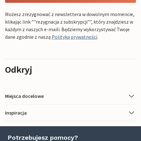
Możesz zrezygnować z newslettera w dowolnym momencie,
klikając link ""rezygnacja z subskrypcji"", który znajdziesz w
każdym z naszych e-maili. Będziemy wykorzystywać Twoje
dane zgodnie z naszą
Polityką prywatności
.
Odkryj
Miejsca docelowe
Inspiracja
Potrzebujesz pomocy?