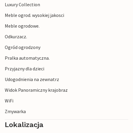
Luxury Collection
Meble ogrod. wysokiej jakosci
Meble ogrodowe.
Odkurzacz.
Ogród ogrodzony
Pralka automatyczna.
Przyjazny dla dzieci
Udogodnienia na zewnatrz
Widok Panoramiczny krajobraz
WiFi
Zmywarka
Lokalizacja