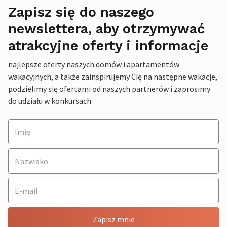
Zapisz się do naszego
newslettera, aby otrzymywać
atrakcyjne oferty i informacje
najlepsze oferty naszych domów i apartamentów
wakacyjnych, a także zainspirujemy Cię na następne wakacje,
podzielimy się ofertami od naszych partnerów i zaprosimy
do udziału w konkursach.
Zapisz mnie