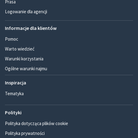
Prasa
Logowanie dla agencji
Informacje dla klientów
Pomoc
Warto wiedzieć
Warunki korzystania
Ogólne warunki najmu
Inspiracja
Tematyka
Polityki
Polityka dotycząca plików cookie
Polityka prywatności