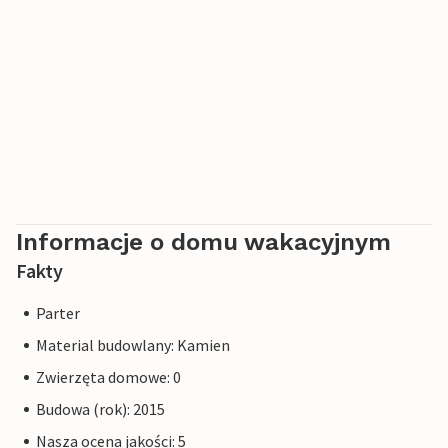
Informacje o domu wakacyjnym
Fakty
Parter
Material budowlany: Kamien
Zwierzęta domowe: 0
Budowa (rok): 2015
Nasza ocena jakości: 5