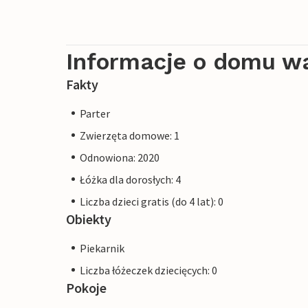
Informacje o domu w
Fakty
Parter
Zwierzęta domowe: 1
Odnowiona: 2020
Łóżka dla dorosłych: 4
Liczba dzieci gratis (do 4 lat): 0
Obiekty
Piekarnik
Liczba łóżeczek dziecięcych: 0
Pokoje