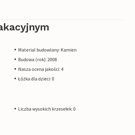
akacyjnym
Material budowlany: Kamien
Budowa (rok): 2008
Nasza ocena jakości: 4
Łóżka dla dzieci: 0
Liczba wysokich krzesełek: 0