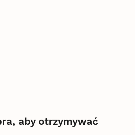
era, aby otrzymywać