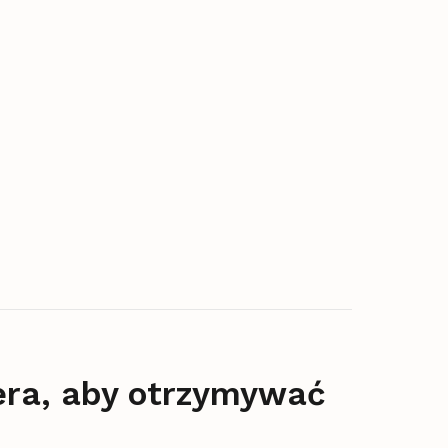
era, aby otrzymywać