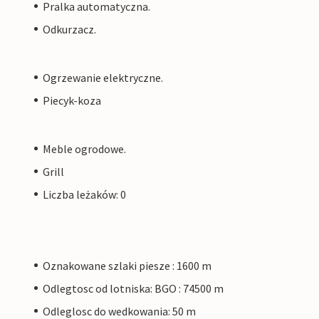
Pralka automatyczna.
Odkurzacz.
Ogrzewanie elektryczne.
Piecyk-koza
Meble ogrodowe.
Grill
Liczba leżaków: 0
Oznakowane szlaki piesze : 1600 m
Odlegtosc od lotniska: BGO : 74500 m
Odleglosc do wedkowania: 50 m