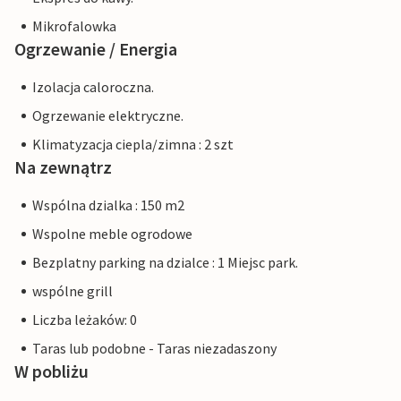
Mikrofalowka
Ogrzewanie / Energia
Izolacja caloroczna.
Ogrzewanie elektryczne.
Klimatyzacja ciepla/zimna : 2 szt
Na zewnątrz
Wspólna dzialka : 150 m2
Wspolne meble ogrodowe
Bezplatny parking na dzialce : 1 Miejsc park.
wspólne grill
Liczba leżaków: 0
Taras lub podobne - Taras niezadaszony
W pobliżu