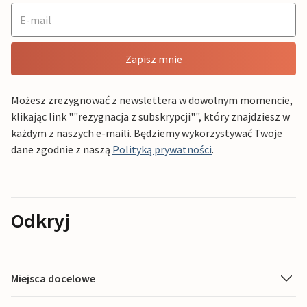
Zapisz mnie
Możesz zrezygnować z newslettera w dowolnym momencie,
klikając link ""rezygnacja z subskrypcji"", który znajdziesz w
każdym z naszych e-maili. Będziemy wykorzystywać Twoje
dane zgodnie z naszą
Polityką prywatności
.
Odkryj
Miejsca docelowe