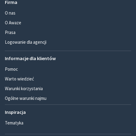
Firma
O nas
O Awaze
Prasa
Logowanie dla agencji
Informacje dla klientów
Pomoc
Warto wiedzieć
Warunki korzystania
Ogólne warunki najmu
Inspiracja
Tematyka