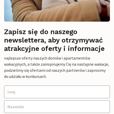
Zapisz się do naszego
newslettera, aby otrzymywać
atrakcyjne oferty i informacje
najlepsze oferty naszych domów i apartamentów
wakacyjnych, a także zainspirujemy Cię na następne wakacje,
podzielimy się ofertami od naszych partnerów i zaprosimy
do udziału w konkursach.