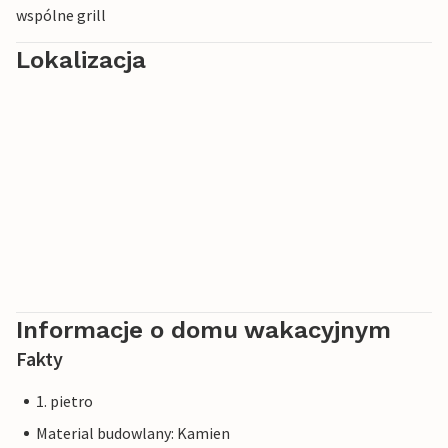
wspólne grill
Lokalizacja
Informacje o domu wakacyjnym
Fakty
1. pietro
Material budowlany: Kamien