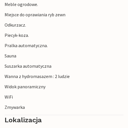
Meble ogrodowe.
Miejsce do oprawiania ryb zewn
Odkurzacz.
Piecyk-koza.
Pralka automatyczna.
Sauna
Suszarka automatyczna
Wanna z hydromasazem : 2 ludzie
Widok panoramiczny
WiFi
Zmywarka
Lokalizacja