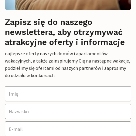
Zapisz się do naszego
newslettera, aby otrzymywać
atrakcyjne oferty i informacje
najlepsze oferty naszych domów i apartamentów
wakacyjnych, a także zainspirujemy Cię na następne wakacje,
podzielimy się ofertami od naszych partnerów i zaprosimy
do udziału w konkursach.