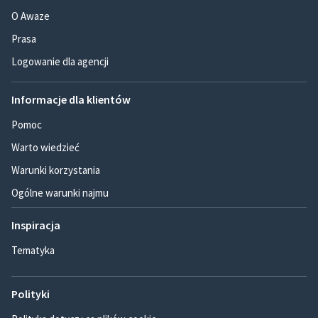
O Awaze
Prasa
Logowanie dla agencji
Informacje dla klientów
Pomoc
Warto wiedzieć
Warunki korzystania
Ogólne warunki najmu
Inspiracja
Tematyka
Polityki