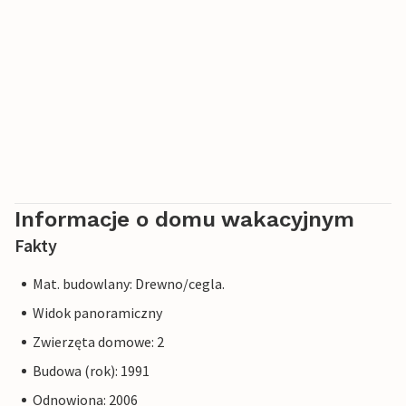
Informacje o domu wakacyjnym
Fakty
Mat. budowlany: Drewno/cegla.
Widok panoramiczny
Zwierzęta domowe: 2
Budowa (rok): 1991
Odnowiona: 2006