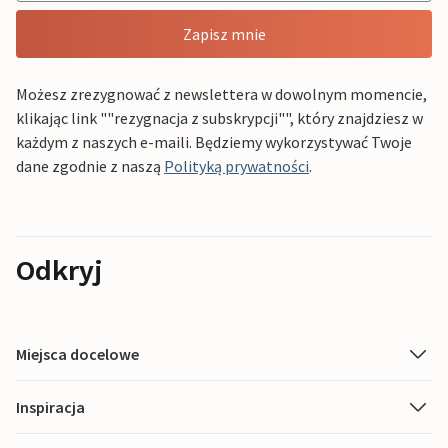
Zapisz mnie
Możesz zrezygnować z newslettera w dowolnym momencie,
klikając link ""rezygnacja z subskrypcji"", który znajdziesz w
każdym z naszych e-maili. Będziemy wykorzystywać Twoje
dane zgodnie z naszą
Polityką prywatności
.
Odkryj
Miejsca docelowe
Inspiracja