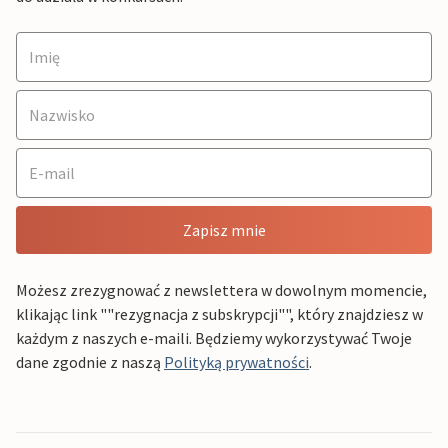
Zapisz mnie
Możesz zrezygnować z newslettera w dowolnym momencie,
klikając link ""rezygnacja z subskrypcji"", który znajdziesz w
każdym z naszych e-maili. Będziemy wykorzystywać Twoje
dane zgodnie z naszą
Polityką prywatności
.