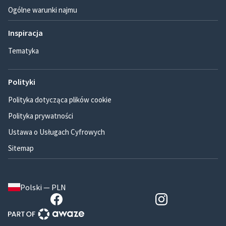
Ogólne warunki najmu
Inspiracja
Tematyka
Polityki
Polityka dotycząca plików cookie
Polityka prywatności
Ustawa o Usługach Cyfrowych
Sitemap
Polski — PLN