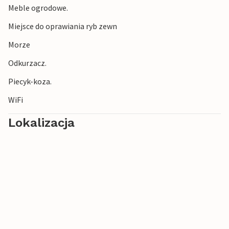
Meble ogrodowe.
Miejsce do oprawiania ryb zewn
Morze
Odkurzacz.
Piecyk-koza.
WiFi
Lokalizacja