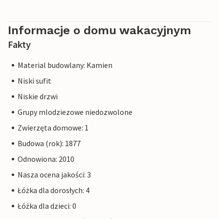
Informacje o domu wakacyjnym
Fakty
Material budowlany: Kamien
Niski sufit
Niskie drzwi
Grupy mlodziezowe niedozwolone
Zwierzęta domowe: 1
Budowa (rok): 1877
Odnowiona: 2010
Nasza ocena jakości: 3
Łóżka dla dorosłych: 4
Łóżka dla dzieci: 0