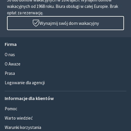
wakacyjnych od 1968 roku. Biura obsługi w całej Europie. Brak
opłat za rezerwację.
Wynajmij swój dom wakacyjny
Firma
O nas
O Awaze
Prasa
Logowanie dla agencji
Informacje dla klientów
Pomoc
Warto wiedzieć
Warunki korzystania