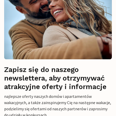
Zapisz się do naszego
newslettera, aby otrzymywać
atrakcyjne oferty i informacje
najlepsze oferty naszych domów i apartamentów
wakacyjnych, a także zainspirujemy Cię na następne wakacje,
podzielimy się ofertami od naszych partnerów i zaprosimy
do udziału w konkursach.