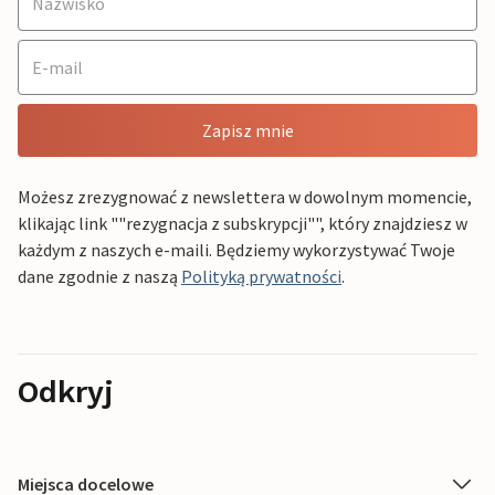
Zapisz mnie
Możesz zrezygnować z newslettera w dowolnym momencie,
klikając link ""rezygnacja z subskrypcji"", który znajdziesz w
każdym z naszych e-maili. Będziemy wykorzystywać Twoje
dane zgodnie z naszą
Polityką prywatności
.
Odkryj
Miejsca docelowe