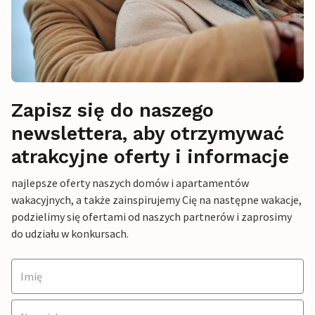
Zapisz się do naszego
newslettera, aby otrzymywać
atrakcyjne oferty i informacje
najlepsze oferty naszych domów i apartamentów
wakacyjnych, a także zainspirujemy Cię na następne wakacje,
podzielimy się ofertami od naszych partnerów i zaprosimy
do udziału w konkursach.