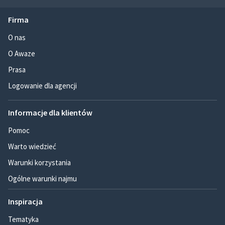
Firma
O nas
O Awaze
Prasa
Logowanie dla agencji
Informacje dla klientów
Pomoc
Warto wiedzieć
Warunki korzystania
Ogólne warunki najmu
Inspiracja
Tematyka