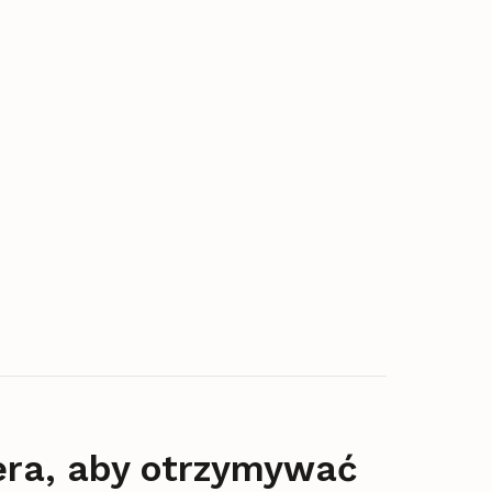
era, aby otrzymywać