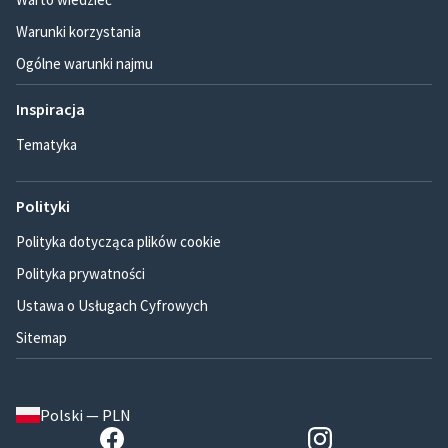
Warunki korzystania
Ogólne warunki najmu
Inspiracja
Tematyka
Polityki
Polityka dotycząca plików cookie
Polityka prywatności
Ustawa o Usługach Cyfrowych
Sitemap
Polski — PLN