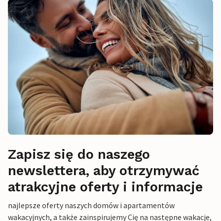
Zapisz się do naszego
newslettera, aby otrzymywać
atrakcyjne oferty i informacje
najlepsze oferty naszych domów i apartamentów
wakacyjnych, a także zainspirujemy Cię na następne wakacje,