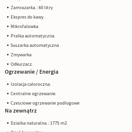
Zamrazarka. : 60 litry
Ekspres do kawy.
Mikrofalowka
Pralka automatyczna.
Suszarka automatyczna
Zmywarka
Odkurzacz.
Ogrzewanie / Energia
Izolacja caloroczna.
Centralne ogrzewanie.
Czesciowe ogrzewanie podlogowe
Na zewnątrz
Dzialka naturalna. : 1775 m2