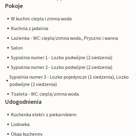
Pokoje
W kuchni: ciepla i zimna woda
Kuchnia z jadalnia
Lazienka - WC: ciepla/zimna woda., Prysznic i wanna
Salon
Sypialnia numer 1 - Lozko podwójne (2 siedzenia)
Sypialnia numer 2 - Lozko podwójne (2 siedzenia)
Sypialnia numer 3 - Lozko pojedyncze (1 siedzenia), Lozko
podwójne (2 siedzenia)
Toaleta - WC: ciepla/zimna woda.
Udogodnienia
Kuchenka elektr z piekarnikiem
Lodowka.
Okap kuchenny