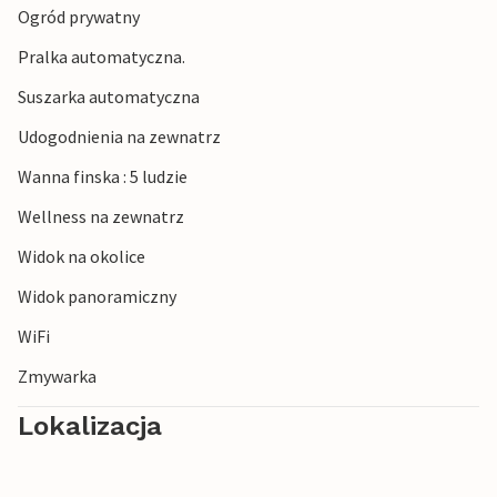
Ogród prywatny
Pralka automatyczna.
Suszarka automatyczna
Udogodnienia na zewnatrz
Wanna finska : 5 ludzie
Wellness na zewnatrz
Widok na okolice
Widok panoramiczny
WiFi
Zmywarka
Lokalizacja