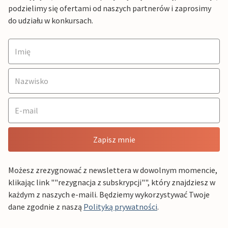
podzielimy się ofertami od naszych partnerów i zaprosimy
do udziału w konkursach.
Zapisz mnie
Możesz zrezygnować z newslettera w dowolnym momencie,
klikając link ""rezygnacja z subskrypcji"", który znajdziesz w
każdym z naszych e-maili. Będziemy wykorzystywać Twoje
dane zgodnie z naszą
Polityką prywatności
.