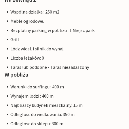
Wspólna dzialka : 260 m2
Meble ogrodowe.
Bezplatny parking w poblizu : 1 Miejsc park.
Grill
Lódz wiosl. i silnik do wynaj.
Liczba leżaków: 0
Taras lub podobne - Taras niezadaszony
W pobliżu
Warunki do surfingu : 400 m
Wynajem lodzi : 400 m
Najblizszy budynek mieszkalny: 15 m
Odleglosc do wedkowania: 350 m
Odleglosc do sklepu: 300 m