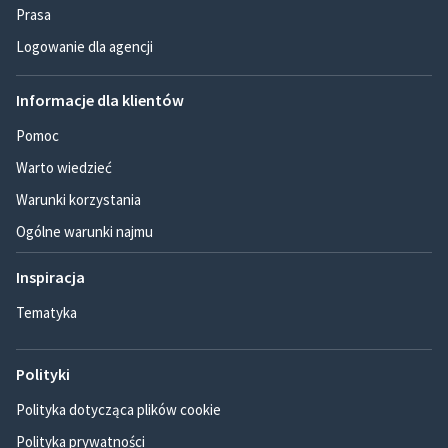
Prasa
Logowanie dla agencji
Informacje dla klientów
Pomoc
Warto wiedzieć
Warunki korzystania
Ogólne warunki najmu
Inspiracja
Tematyka
Polityki
Polityka dotycząca plików cookie
Polityka prywatności