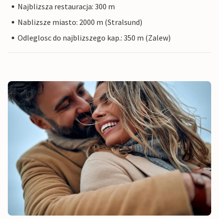
Najblizsza restauracja: 300 m
Nablizsze miasto: 2000 m (Stralsund)
Odleglosc do najblizszego kap.: 350 m (Zalew)