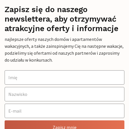
Zapisz się do naszego
newslettera, aby otrzymywać
atrakcyjne oferty i informacje
najlepsze oferty naszych domów i apartamentów
wakacyjnych, a także zainspirujemy Cię na następne wakacje,
podzielimy się ofertami od naszych partnerów i zaprosimy
do udziału w konkursach.
Zapisz mnie