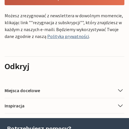
Możesz zrezygnować z newslettera w dowolnym momencie,
klikając link ""rezygnacja z subskrypcji"", który znajdziesz w
każdym z naszych e-maili. Będziemy wykorzystywać Twoje
dane zgodnie z naszą
Polityką prywatności
.
Odkryj
Miejsca docelowe
Inspiracja
Potrzebujesz pomocy?