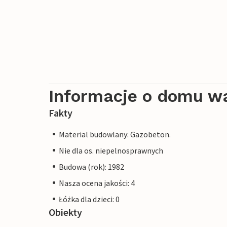
Informacje o domu w
Fakty
Material budowlany: Gazobeton.
Nie dla os. niepelnosprawnych
Budowa (rok): 1982
Nasza ocena jakości: 4
Łóżka dla dzieci: 0
Obiekty