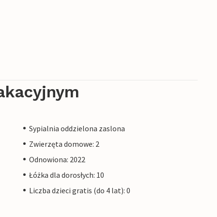
akacyjnym
Sypialnia oddzielona zaslona
Zwierzęta domowe: 2
Odnowiona: 2022
Łóżka dla dorosłych: 10
Liczba dzieci gratis (do 4 lat): 0