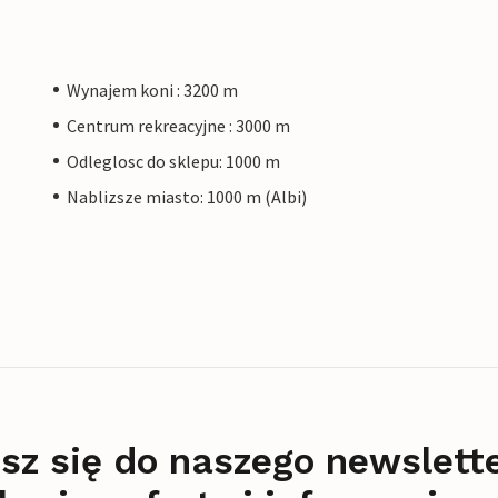
Wynajem koni : 3200 m
Centrum rekreacyjne : 3000 m
Odleglosc do sklepu: 1000 m
Nablizsze miasto: 1000 m (Albi)
sz się do naszego newslett