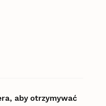
era, aby otrzymywać