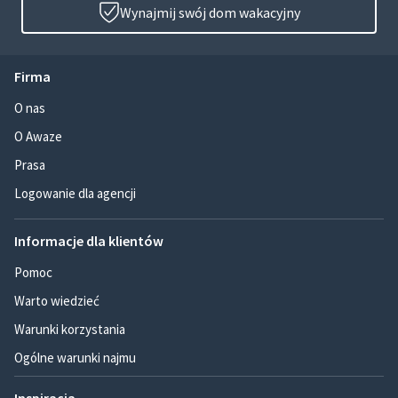
Wynajmij swój dom wakacyjny
Firma
O nas
O Awaze
Prasa
Logowanie dla agencji
Informacje dla klientów
Pomoc
Warto wiedzieć
Warunki korzystania
Ogólne warunki najmu