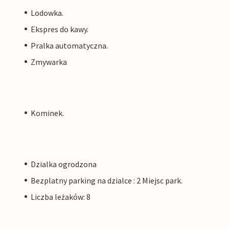
Lodowka.
Ekspres do kawy.
Pralka automatyczna.
Zmywarka
Kominek.
Dzialka ogrodzona
Bezplatny parking na dzialce : 2 Miejsc park.
Liczba leżaków: 8