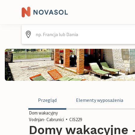
Przegląd
Elementy wyposażenia
Dom wakacyjny
Vodnjan- Cabrunici
CIS229
Domy wakacyjne 