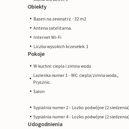
Obiekty
Basen na zewnatrz. : 32 m2
Antena satelitarna.
Internet Wi-Fi
Liczba wysokich krzesełek: 1
Pokoje
W kuchni: ciepla i zimna woda
Lazienka numer 1 - WC: ciepla/zimna woda.,
Prysznic.
Salon
Sypialnia numer 2 - Lozko podwójne (2 siedzenia
Sypialnia numer 4 - Lozko podwójne (2 siedzenia
Udogodnienia