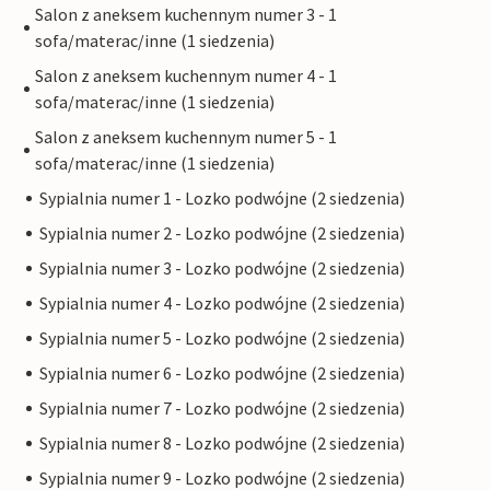
Salon z aneksem kuchennym numer 3 - 1
sofa/materac/inne (1 siedzenia)
Salon z aneksem kuchennym numer 4 - 1
sofa/materac/inne (1 siedzenia)
Salon z aneksem kuchennym numer 5 - 1
sofa/materac/inne (1 siedzenia)
Sypialnia numer 1 - Lozko podwójne (2 siedzenia)
Sypialnia numer 2 - Lozko podwójne (2 siedzenia)
Sypialnia numer 3 - Lozko podwójne (2 siedzenia)
Sypialnia numer 4 - Lozko podwójne (2 siedzenia)
Sypialnia numer 5 - Lozko podwójne (2 siedzenia)
Sypialnia numer 6 - Lozko podwójne (2 siedzenia)
Sypialnia numer 7 - Lozko podwójne (2 siedzenia)
Sypialnia numer 8 - Lozko podwójne (2 siedzenia)
Sypialnia numer 9 - Lozko podwójne (2 siedzenia)