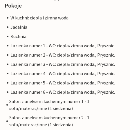
Pokoje
W kuchni: ciepla i zimna woda
Jadalnia
Kuchnia
Lazienka numer 1 - WC: ciepla/zimna woda., Prysznic.
Lazienka numer 2 - WC: ciepla/zimna woda., Prysznic.
Lazienka numer 3 - WC: ciepla/zimna woda., Prysznic.
Lazienka numer 4 - WC: ciepla/zimna woda., Prysznic.
Lazienka numer 5 - WC: ciepla/zimna woda., Prysznic.
Lazienka numer 6 - WC: ciepla/zimna woda., Prysznic.
Salon z aneksem kuchennym numer 1 - 1
sofa/materac/inne (1 siedzenia)
Salon z aneksem kuchennym numer 2 - 1
sofa/materac/inne (1 siedzenia)