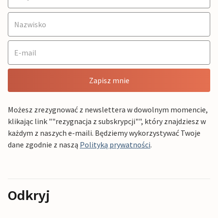
Zapisz mnie
Możesz zrezygnować z newslettera w dowolnym momencie,
klikając link ""rezygnacja z subskrypcji"", który znajdziesz w
każdym z naszych e-maili. Będziemy wykorzystywać Twoje
dane zgodnie z naszą
Polityką prywatności
.
Odkryj