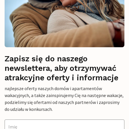
Zapisz się do naszego
newslettera, aby otrzymywać
atrakcyjne oferty i informacje
najlepsze oferty naszych domów i apartamentów
wakacyjnych, a także zainspirujemy Cię na następne wakacje,
podzielimy się ofertami od naszych partnerów i zaprosimy
do udziału w konkursach.