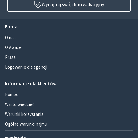
Wynajmij swój dom wakacyjny
Firma
O nas
O Awaze
Prasa
Logowanie dla agencji
Informacje dla klientów
Pomoc
Warto wiedzieć
Warunki korzystania
Ogólne warunki najmu