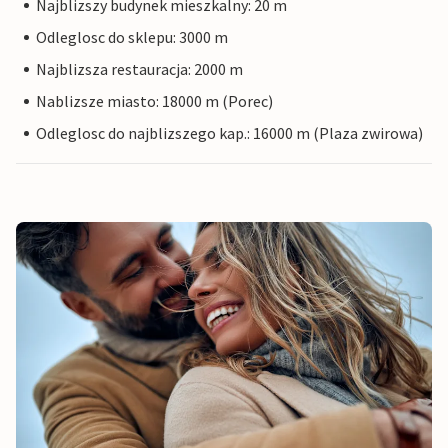
Najblizszy budynek mieszkalny: 20 m
Odleglosc do sklepu: 3000 m
Najblizsza restauracja: 2000 m
Nablizsze miasto: 18000 m (Porec)
Odleglosc do najblizszego kap.: 16000 m (Plaza zwirowa)