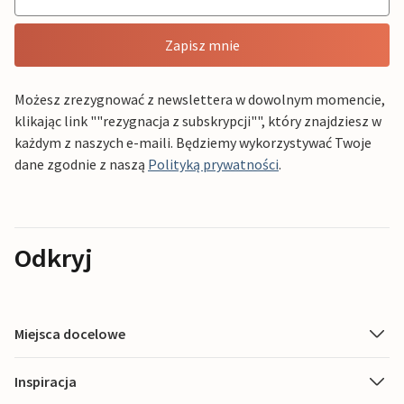
Zapisz mnie
Możesz zrezygnować z newslettera w dowolnym momencie,
klikając link ""rezygnacja z subskrypcji"", który znajdziesz w
każdym z naszych e-maili. Będziemy wykorzystywać Twoje
dane zgodnie z naszą
Polityką prywatności
.
Odkryj
Miejsca docelowe
Inspiracja