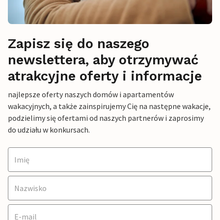
Zapisz się do naszego
newslettera, aby otrzymywać
atrakcyjne oferty i informacje
najlepsze oferty naszych domów i apartamentów
wakacyjnych, a także zainspirujemy Cię na następne wakacje,
podzielimy się ofertami od naszych partnerów i zaprosimy
do udziału w konkursach.