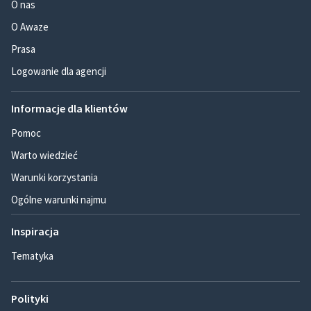
O nas
O Awaze
Prasa
Logowanie dla agencji
Informacje dla klientów
Pomoc
Warto wiedzieć
Warunki korzystania
Ogólne warunki najmu
Inspiracja
Tematyka
Polityki