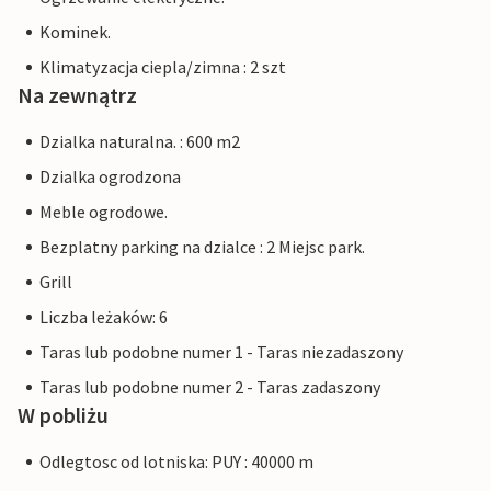
Kominek.
Klimatyzacja ciepla/zimna : 2 szt
Na zewnątrz
Dzialka naturalna. : 600 m2
Dzialka ogrodzona
Meble ogrodowe.
Bezplatny parking na dzialce : 2 Miejsc park.
Grill
Liczba leżaków: 6
Taras lub podobne numer 1 - Taras niezadaszony
Taras lub podobne numer 2 - Taras zadaszony
W pobliżu
Odlegtosc od lotniska: PUY : 40000 m