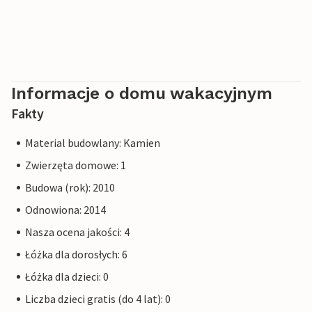
Informacje o domu wakacyjnym
Fakty
Material budowlany: Kamien
Zwierzęta domowe: 1
Budowa (rok): 2010
Odnowiona: 2014
Nasza ocena jakości: 4
Łóżka dla dorosłych: 6
Łóżka dla dzieci: 0
Liczba dzieci gratis (do 4 lat): 0