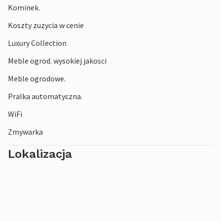
Kominek.
Koszty zuzycia w cenie
Luxury Collection
Meble ogrod. wysokiej jakosci
Meble ogrodowe.
Pralka automatyczna.
WiFi
Zmywarka
Lokalizacja