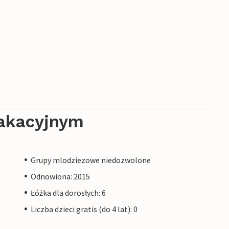
akacyjnym
Grupy mlodziezowe niedozwolone
Odnowiona: 2015
Łóżka dla dorosłych: 6
Liczba dzieci gratis (do 4 lat): 0