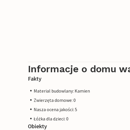
Informacje o domu w
Fakty
Material budowlany: Kamien
Zwierzęta domowe: 0
Nasza ocena jakości: 5
Łóżka dla dzieci: 0
Obiekty