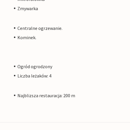
Zmywarka
Centralne ogrzewanie.
Kominek.
Ogród ogrodzony
Liczba leżaków: 4
Najblizsza restauracja: 200 m