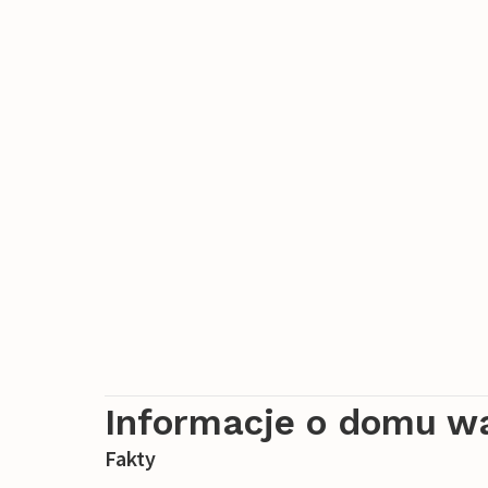
Informacje o domu w
Fakty