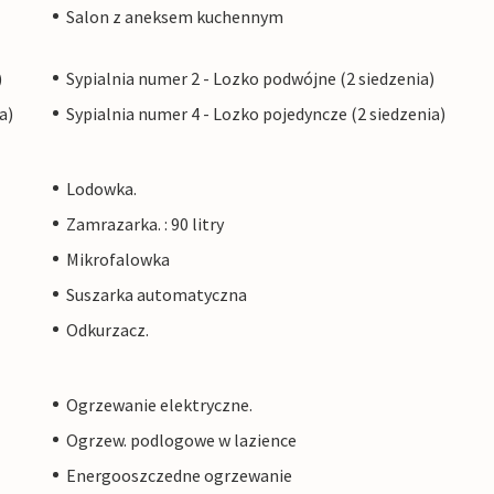
Salon z aneksem kuchennym
)
Sypialnia numer 2 - Lozko podwójne (2 siedzenia)
a)
Sypialnia numer 4 - Lozko pojedyncze (2 siedzenia)
Lodowka.
Zamrazarka. : 90 litry
Mikrofalowka
Suszarka automatyczna
Odkurzacz.
Ogrzewanie elektryczne.
Ogrzew. podlogowe w lazience
Energooszczedne ogrzewanie