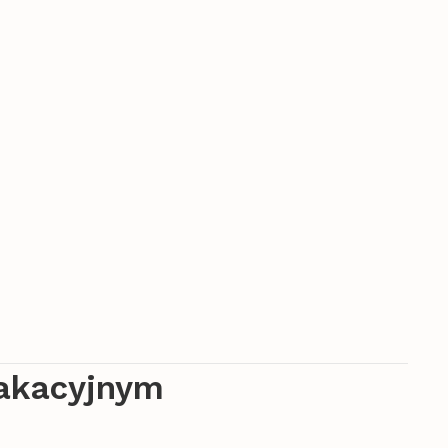
akacyjnym