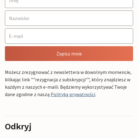
Zapisz mnie
Możesz zrezygnować z newslettera w dowolnym momencie,
klikając link ""rezygnacja z subskrypcji"", który znajdziesz w
każdym z naszych e-maili. Będziemy wykorzystywać Twoje
dane zgodnie z naszą
Polityką prywatności
.
Odkryj