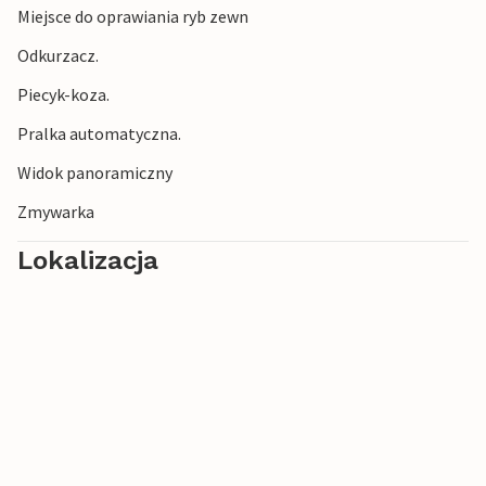
Miejsce do oprawiania ryb zewn
Odkurzacz.
Piecyk-koza.
Pralka automatyczna.
Widok panoramiczny
Zmywarka
Lokalizacja