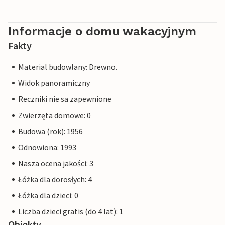
Informacje o domu wakacyjnym
Fakty
Material budowlany: Drewno.
Widok panoramiczny
Reczniki nie sa zapewnione
Zwierzęta domowe: 0
Budowa (rok): 1956
Odnowiona: 1993
Nasza ocena jakości: 3
Łóżka dla dorosłych: 4
Łóżka dla dzieci: 0
Liczba dzieci gratis (do 4 lat): 1
Obiekty