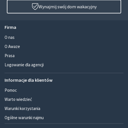
Wynajmij swój dom wakacyjny
Firma
O nas
O Awaze
Prasa
Logowanie dla agencji
Informacje dla klientów
Pomoc
Warto wiedzieć
Warunki korzystania
Ogólne warunki najmu