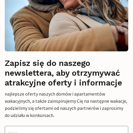
Zapisz się do naszego
newslettera, aby otrzymywać
atrakcyjne oferty i informacje
najlepsze oferty naszych domów i apartamentów
wakacyjnych, a także zainspirujemy Cię na następne wakacje,
podzielimy się ofertami od naszych partnerów i zaprosimy
do udziału w konkursach.