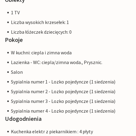
1 TV
Liczba wysokich krzesełek: 1
Liczba łóżeczek dziecięcych: 0
Pokoje
W kuchni: ciepla i zimna woda
Lazienka - WC: ciepla/zimna woda., Prysznic.
Salon
Sypialnia numer 1 - Lozko pojedyncze (1 siedzenia)
Sypialnia numer 2 - Lozko pojedyncze (1 siedzenia)
Sypialnia numer 3 - Lozko pojedyncze (1 siedzenia)
Sypialnia numer 4 - Lozko pojedyncze (1 siedzenia)
Udogodnienia
Kuchenka elektr z piekarnikiem : 4 płyty