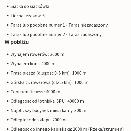
Siatka do siatkówki
Liczba leżaków: 6
Taras lub podobne numer 1 - Taras niezadaszony
Taras lub podobne numer 2 - Taras zadaszony
W pobliżu
Wynajem rowerów : 2000 m
Wynajem koni : 4000 m
Trasa piesza (dlugosc 0-5 km) : 1000 m
Górska tr. rowerowa (dl.<5 km) : 1000 m
Centrum fitness : 4000 m
Odlegtosc od lotniska: SPU : 40000 m
Najblizszy budynek mieszkalny: 300 m
Odleglosc do sklepu: 2000 m
Odlegosc do innego kapieliska: 2000 m (Rzeka/strumien)