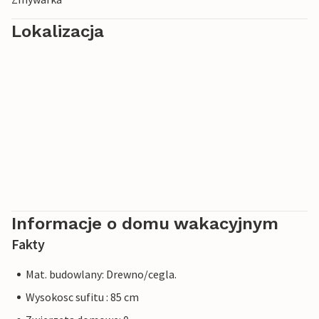
Lokalizacja
Informacje o domu wakacyjnym
Fakty
Mat. budowlany: Drewno/cegla.
Wysokosc sufitu : 85 cm