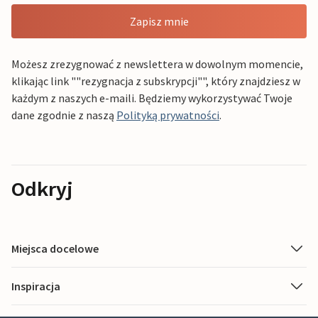
Zapisz mnie
Możesz zrezygnować z newslettera w dowolnym momencie,
klikając link ""rezygnacja z subskrypcji"", który znajdziesz w
każdym z naszych e-maili. Będziemy wykorzystywać Twoje
dane zgodnie z naszą
Polityką prywatności
.
Odkryj
Miejsca docelowe
Inspiracja