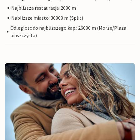
Najblizsza restauracja: 2000 m
Nablizsze miasto: 30000 m (Split)
Odleglosc do najblizszego kap.: 26000 m (Morze/Plaza
piaszczysta)