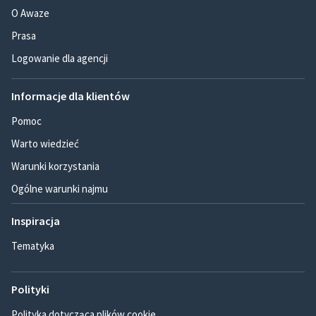
O Awaze
Prasa
Logowanie dla agencji
Informacje dla klientów
Pomoc
Warto wiedzieć
Warunki korzystania
Ogólne warunki najmu
Inspiracja
Tematyka
Polityki
Polityka dotycząca plików cookie