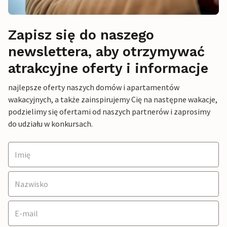
Zapisz się do naszego
newslettera, aby otrzymywać
atrakcyjne oferty i informacje
najlepsze oferty naszych domów i apartamentów
wakacyjnych, a także zainspirujemy Cię na następne wakacje,
podzielimy się ofertami od naszych partnerów i zaprosimy
do udziału w konkursach.