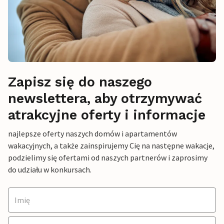
Zapisz się do naszego
newslettera, aby otrzymywać
atrakcyjne oferty i informacje
najlepsze oferty naszych domów i apartamentów
wakacyjnych, a także zainspirujemy Cię na następne wakacje,
podzielimy się ofertami od naszych partnerów i zaprosimy
do udziału w konkursach.