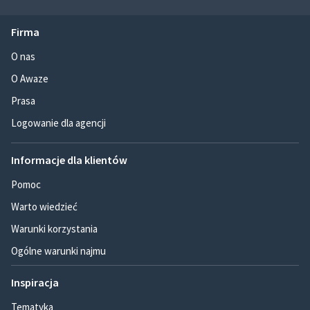
Firma
O nas
O Awaze
Prasa
Logowanie dla agencji
Informacje dla klientów
Pomoc
Warto wiedzieć
Warunki korzystania
Ogólne warunki najmu
Inspiracja
Tematyka