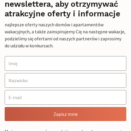
newslettera, aby otrzymywać
atrakcyjne oferty i informacje
najlepsze oferty naszych domów i apartamentów
wakacyjnych, a także zainspirujemy Cię na następne wakacje,
podzielimy się ofertami od naszych partnerów i zaprosimy
do udziału w konkursach.
Zapisz mnie