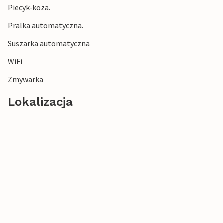
Piecyk-koza.
Pralka automatyczna.
Suszarka automatyczna
WiFi
Zmywarka
Lokalizacja