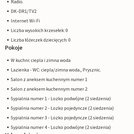
Radio.
DK-DR1/TV2
Internet Wi-Fi
Liczba wysokich krzesełek: 0
Liczba łóżeczek dziecięcych: 0
Pokoje
W kuchni: ciepla i zimna woda
Lazienka - WC: ciepla/zimna woda., Prysznic.
Salon z aneksem kuchennym numer 1
Salon z aneksem kuchennym numer 2
Sypialnia numer 1 - Lozko podwójne (2 siedzenia)
Sypialnia numer 2 - Lozko pojedyncze (2 siedzenia)
Sypialnia numer 3 - Lozko pojedyncze (2 siedzenia)
Sypialnia numer 4 - Lozko podwójne (2 siedzenia)