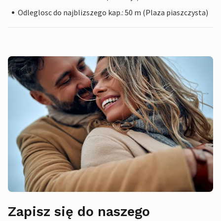
Odleglosc do najblizszego kap.: 50 m (Plaza piaszczysta)
Zapisz się do naszego