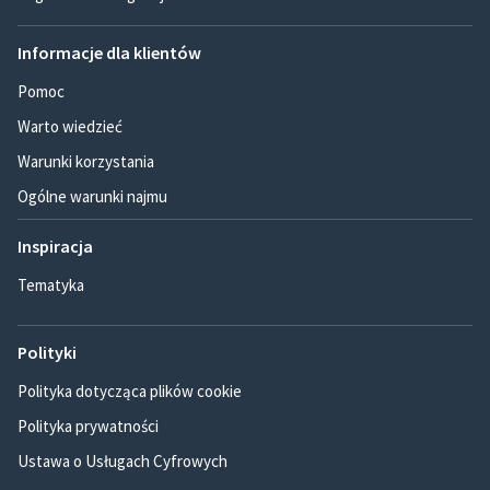
Informacje dla klientów
Pomoc
Warto wiedzieć
Warunki korzystania
Ogólne warunki najmu
Inspiracja
Tematyka
Polityki
Polityka dotycząca plików cookie
Polityka prywatności
Ustawa o Usługach Cyfrowych