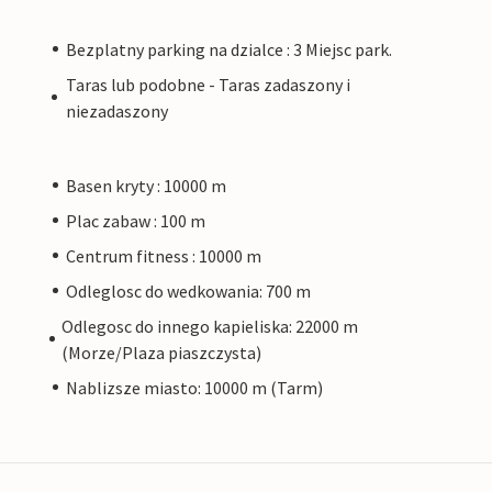
Bezplatny parking na dzialce : 3 Miejsc park.
Taras lub podobne - Taras zadaszony i
niezadaszony
Basen kryty : 10000 m
Plac zabaw : 100 m
Centrum fitness : 10000 m
Odleglosc do wedkowania: 700 m
Odlegosc do innego kapieliska: 22000 m
(Morze/Plaza piaszczysta)
Nablizsze miasto: 10000 m (Tarm)