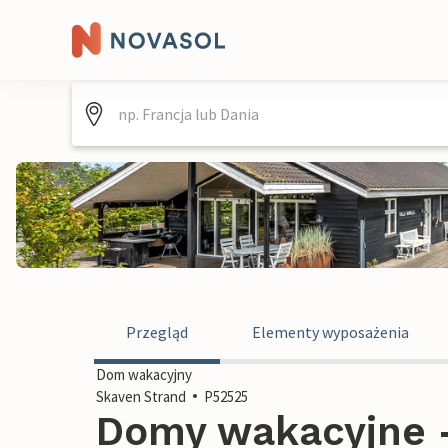
Przegląd
Elementy wyposażenia
Dom wakacyjny
Skaven Strand
P52525
Domy wakacyjne -