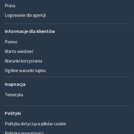
Prasa
Logowanie dla agencji
Informacje dla klientów
Pomoc
Warto wiedzieć
Warunki korzystania
Ogólne warunki najmu
Inspiracja
Tematyka
Polityki
Polityka dotycząca plików cookie
Polityka prywatności