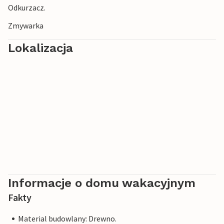
Odkurzacz.
Zmywarka
Lokalizacja
Informacje o domu wakacyjnym
Fakty
Material budowlany: Drewno.