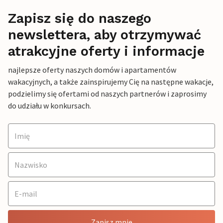
Zapisz się do naszego
newslettera, aby otrzymywać
atrakcyjne oferty i informacje
najlepsze oferty naszych domów i apartamentów
wakacyjnych, a także zainspirujemy Cię na następne wakacje,
podzielimy się ofertami od naszych partnerów i zaprosimy
do udziału w konkursach.
Zapisz mnie