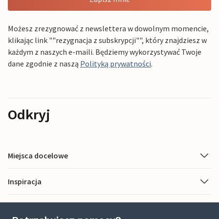
Możesz zrezygnować z newslettera w dowolnym momencie,
klikając link ""rezygnacja z subskrypcji"", który znajdziesz w
każdym z naszych e-maili. Będziemy wykorzystywać Twoje
dane zgodnie z naszą
Polityką prywatności
.
Odkryj
Miejsca docelowe
Inspiracja