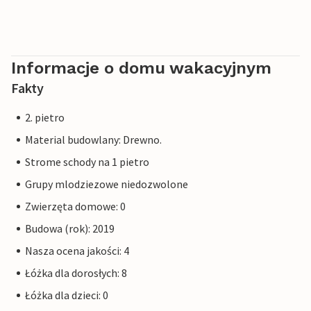
Informacje o domu wakacyjnym
Fakty
2. pietro
Material budowlany: Drewno.
Strome schody na 1 pietro
Grupy mlodziezowe niedozwolone
Zwierzęta domowe: 0
Budowa (rok): 2019
Nasza ocena jakości: 4
Łóżka dla dorosłych: 8
Łóżka dla dzieci: 0