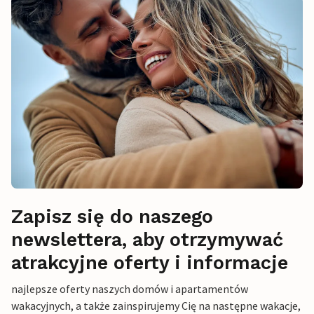
Zapisz się do naszego
newslettera, aby otrzymywać
atrakcyjne oferty i informacje
najlepsze oferty naszych domów i apartamentów
wakacyjnych, a także zainspirujemy Cię na następne wakacje,