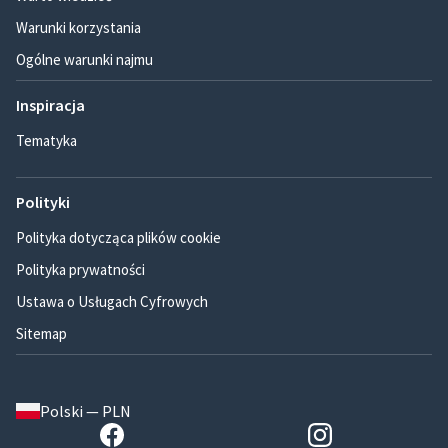
Warunki korzystania
Ogólne warunki najmu
Inspiracja
Tematyka
Polityki
Polityka dotycząca plików cookie
Polityka prywatności
Ustawa o Usługach Cyfrowych
Sitemap
Polski — PLN