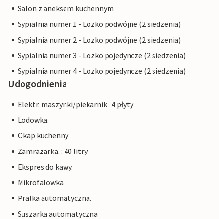
Salon z aneksem kuchennym
Sypialnia numer 1 - Lozko podwójne (2 siedzenia)
Sypialnia numer 2 - Lozko podwójne (2 siedzenia)
Sypialnia numer 3 - Lozko pojedyncze (2 siedzenia)
Sypialnia numer 4 - Lozko pojedyncze (2 siedzenia)
Udogodnienia
Elektr. maszynki/piekarnik : 4 płyty
Lodowka.
Okap kuchenny
Zamrazarka. : 40 litry
Ekspres do kawy.
Mikrofalowka
Pralka automatyczna.
Suszarka automatyczna