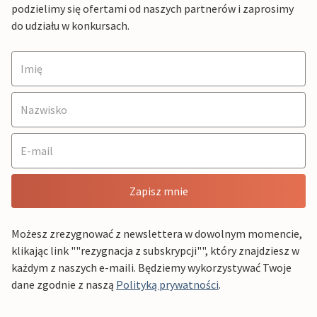
podzielimy się ofertami od naszych partnerów i zaprosimy
do udziału w konkursach.
Zapisz mnie
Możesz zrezygnować z newslettera w dowolnym momencie,
klikając link ""rezygnacja z subskrypcji"", który znajdziesz w
każdym z naszych e-maili. Będziemy wykorzystywać Twoje
dane zgodnie z naszą
Polityką prywatności
.