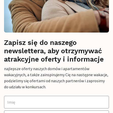
Zapisz się do naszego
newslettera, aby otrzymywać
atrakcyjne oferty i informacje
najlepsze oferty naszych domów i apartamentów
wakacyjnych, a także zainspirujemy Cię na następne wakacje,
podzielimy się ofertami od naszych partnerów i zaprosimy
do udziału w konkursach.