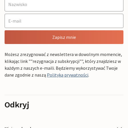
Zapisz mnie
Możesz zrezygnować z newslettera w dowolnym momencie,
klikając link ""rezygnacja z subskrypcji"", który znajdziesz w
każdym z naszych e-maili. Będziemy wykorzystywać Twoje
dane zgodnie z naszą
Polityką prywatności
.
Odkryj