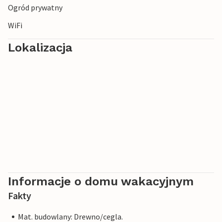
Ogród prywatny
WiFi
Lokalizacja
Informacje o domu wakacyjnym
Fakty
Mat. budowlany: Drewno/cegla.