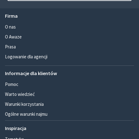
Firma
O nas
O Awaze
Prasa
Logowanie dla agencji
Informacje dla klientów
Pomoc
Warto wiedzieć
Warunki korzystania
Ogólne warunki najmu
Inspiracja