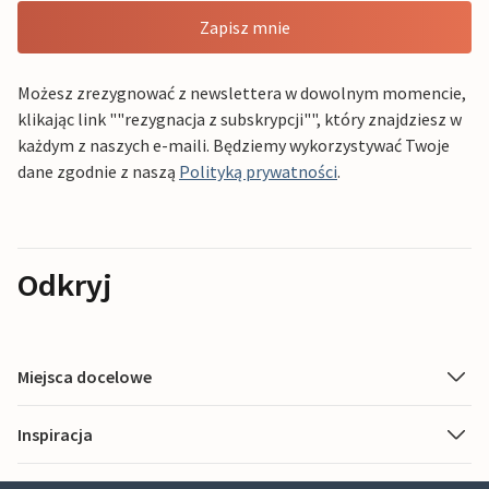
Zapisz mnie
Możesz zrezygnować z newslettera w dowolnym momencie,
klikając link ""rezygnacja z subskrypcji"", który znajdziesz w
każdym z naszych e-maili. Będziemy wykorzystywać Twoje
dane zgodnie z naszą
Polityką prywatności
.
Odkryj
Miejsca docelowe
Inspiracja