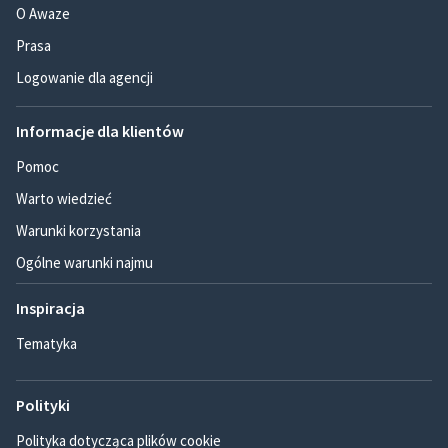
O Awaze
Prasa
Logowanie dla agencji
Informacje dla klientów
Pomoc
Warto wiedzieć
Warunki korzystania
Ogólne warunki najmu
Inspiracja
Tematyka
Polityki
Polityka dotycząca plików cookie