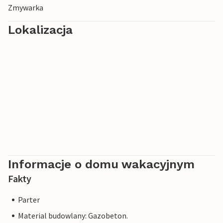
Zmywarka
Lokalizacja
Informacje o domu wakacyjnym
Fakty
Parter
Material budowlany: Gazobeton.