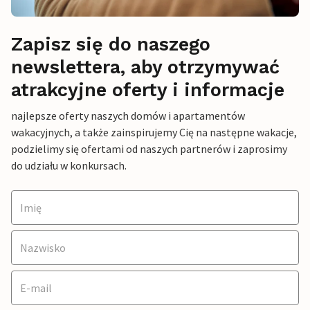
Zapisz się do naszego
newslettera, aby otrzymywać
atrakcyjne oferty i informacje
najlepsze oferty naszych domów i apartamentów
wakacyjnych, a także zainspirujemy Cię na następne wakacje,
podzielimy się ofertami od naszych partnerów i zaprosimy
do udziału w konkursach.