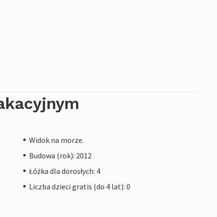
akacyjnym
Widok na morze.
Budowa (rok): 2012
Łóżka dla dorosłych: 4
Liczba dzieci gratis (do 4 lat): 0