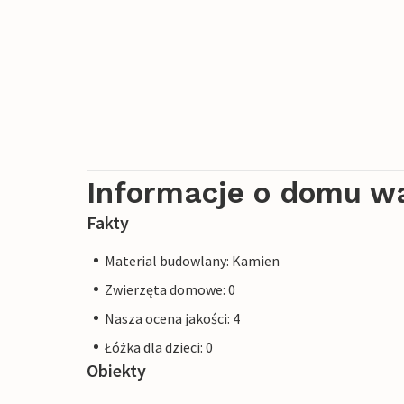
Informacje o domu w
Fakty
Material budowlany: Kamien
Zwierzęta domowe: 0
Nasza ocena jakości: 4
Łóżka dla dzieci: 0
Obiekty