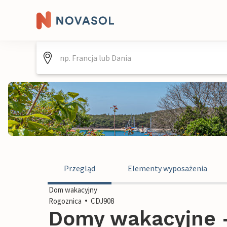
Przegląd
Elementy wyposażenia
Dom wakacyjny
Rogoznica
CDJ908
Domy wakacyjne -