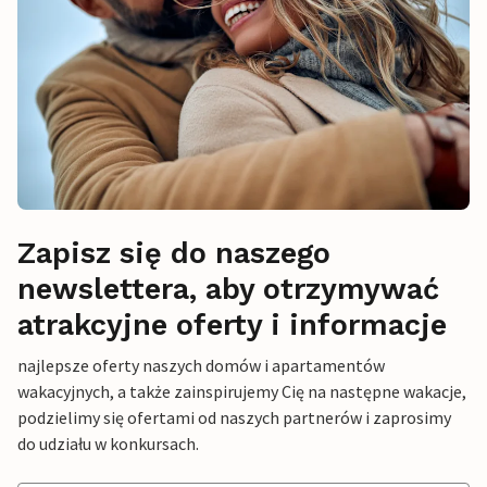
Zapisz się do naszego
newslettera, aby otrzymywać
atrakcyjne oferty i informacje
najlepsze oferty naszych domów i apartamentów
wakacyjnych, a także zainspirujemy Cię na następne wakacje,
podzielimy się ofertami od naszych partnerów i zaprosimy
do udziału w konkursach.