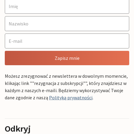
Zapisz mnie
Możesz zrezygnować z newslettera w dowolnym momencie,
klikając link ""rezygnacja z subskrypcji"", który znajdziesz w
każdym z naszych e-maili. Będziemy wykorzystywać Twoje
dane zgodnie z naszą
Polityką prywatności
.
Odkryj