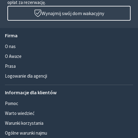
opłat za rezerwację.
Wynajmij swój dom wakacyjny
Firma
O nas
O Awaze
Prasa
Logowanie dla agencji
Informacje dla klientów
Pomoc
Warto wiedzieć
Warunki korzystania
Ogólne warunki najmu