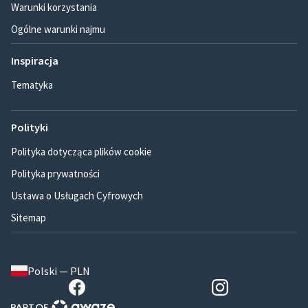
Warunki korzystania
Ogólne warunki najmu
Inspiracja
Tematyka
Polityki
Polityka dotycząca plików cookie
Polityka prywatności
Ustawa o Usługach Cyfrowych
Sitemap
Polski — PLN