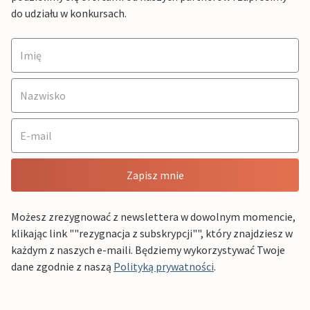
do udziału w konkursach.
Zapisz mnie
Możesz zrezygnować z newslettera w dowolnym momencie,
klikając link ""rezygnacja z subskrypcji"", który znajdziesz w
każdym z naszych e-maili. Będziemy wykorzystywać Twoje
dane zgodnie z naszą
Polityką prywatności
.