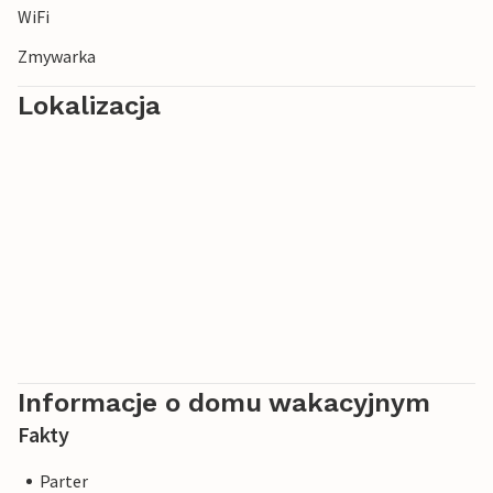
WiFi
Zmywarka
Lokalizacja
Informacje o domu wakacyjnym
Fakty
Parter