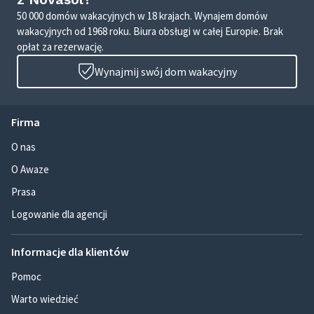
50 000 domów wakacyjnych w 18 krajach. Wynajem domów
wakacyjnych od 1968 roku. Biura obsługi w całej Europie. Brak
opłat za rezerwację.
Wynajmij swój dom wakacyjny
Firma
O nas
O Awaze
Prasa
Logowanie dla agencji
Informacje dla klientów
Pomoc
Warto wiedzieć