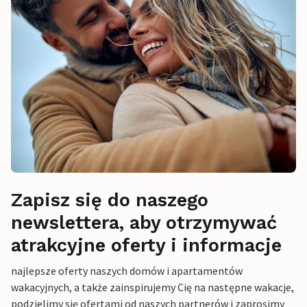
Zapisz się do naszego
newslettera, aby otrzymywać
atrakcyjne oferty i informacje
najlepsze oferty naszych domów i apartamentów
wakacyjnych, a także zainspirujemy Cię na następne wakacje,
podzielimy się ofertami od naszych partnerów i zaprosimy