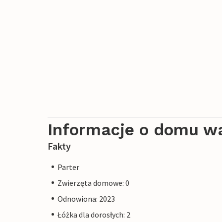
Informacje o domu w
Fakty
Parter
Zwierzęta domowe: 0
Odnowiona: 2023
Łóżka dla dorosłych: 2