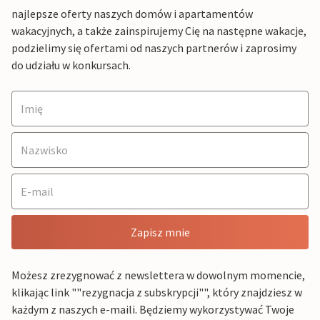
najlepsze oferty naszych domów i apartamentów
wakacyjnych, a także zainspirujemy Cię na następne wakacje,
podzielimy się ofertami od naszych partnerów i zaprosimy
do udziału w konkursach.
Zapisz mnie
Możesz zrezygnować z newslettera w dowolnym momencie,
klikając link ""rezygnacja z subskrypcji"", który znajdziesz w
każdym z naszych e-maili. Będziemy wykorzystywać Twoje