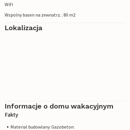
WiFi
Wspolny basen na zewnatrz. : 80 m2
Lokalizacja
Informacje o domu wakacyjnym
Fakty
Material budowlany: Gazobeton.