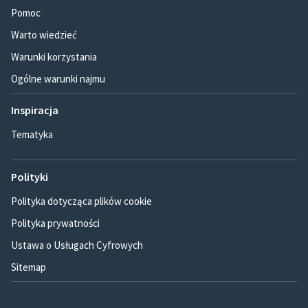
Pomoc
Warto wiedzieć
Warunki korzystania
Ogólne warunki najmu
Inspiracja
Tematyka
Polityki
Polityka dotycząca plików cookie
Polityka prywatności
Ustawa o Usługach Cyfrowych
Sitemap