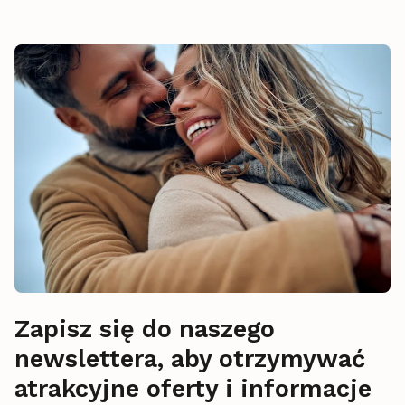
Zapisz się do naszego
newslettera, aby otrzymywać
atrakcyjne oferty i informacje