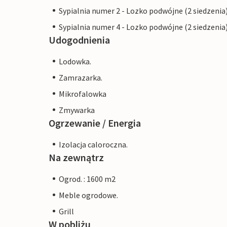
Sypialnia numer 2 - Lozko podwójne (2 siedzenia
Sypialnia numer 4 - Lozko podwójne (2 siedzenia
Udogodnienia
Lodowka.
Zamrazarka.
Mikrofalowka
Zmywarka
Ogrzewanie / Energia
Izolacja caloroczna.
Na zewnątrz
Ogrod. : 1600 m2
Meble ogrodowe.
Grill
W pobliżu