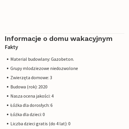
Informacje o domu wakacyjnym
Fakty
Material budowlany: Gazobeton.
Grupy mlodziezowe niedozwolone
Zwierzęta domowe: 3
Budowa (rok): 2020
Nasza ocena jakości: 4
Łóżka dla dorosłych: 6
Łóżka dla dzieci: 0
Liczba dzieci gratis (do 4 lat): 0