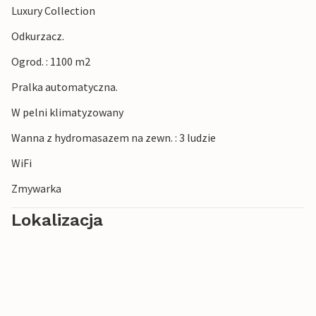
Luxury Collection
Odkurzacz.
Ogrod. : 1100 m2
Pralka automatyczna.
W pelni klimatyzowany
Wanna z hydromasazem na zewn. : 3 ludzie
WiFi
Zmywarka
Lokalizacja