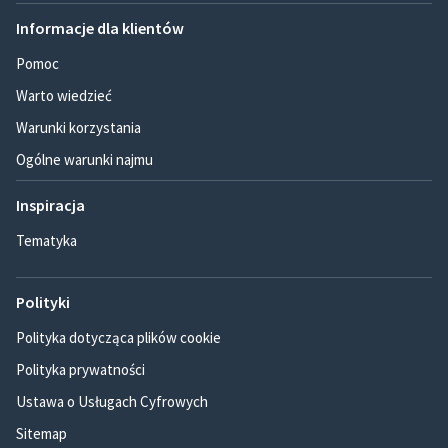
Informacje dla klientów
Pomoc
Warto wiedzieć
Warunki korzystania
Ogólne warunki najmu
Inspiracja
Tematyka
Polityki
Polityka dotycząca plików cookie
Polityka prywatności
Ustawa o Usługach Cyfrowych
Sitemap