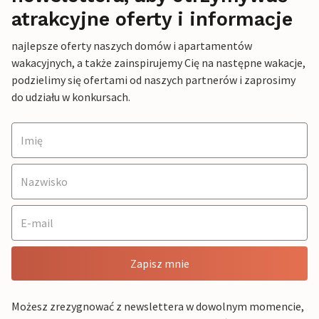
atrakcyjne oferty i informacje
najlepsze oferty naszych domów i apartamentów
wakacyjnych, a także zainspirujemy Cię na następne wakacje,
podzielimy się ofertami od naszych partnerów i zaprosimy
do udziału w konkursach.
Zapisz mnie
Możesz zrezygnować z newslettera w dowolnym momencie,