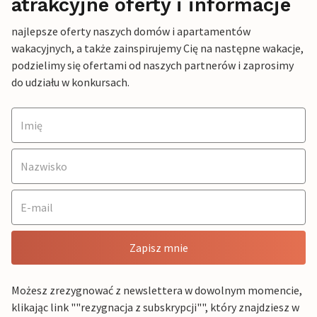
atrakcyjne oferty i informacje
najlepsze oferty naszych domów i apartamentów
wakacyjnych, a także zainspirujemy Cię na następne wakacje,
podzielimy się ofertami od naszych partnerów i zaprosimy
do udziału w konkursach.
Zapisz mnie
Możesz zrezygnować z newslettera w dowolnym momencie,
klikając link ""rezygnacja z subskrypcji"", który znajdziesz w