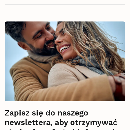
Zapisz się do naszego
newslettera, aby otrzymywać