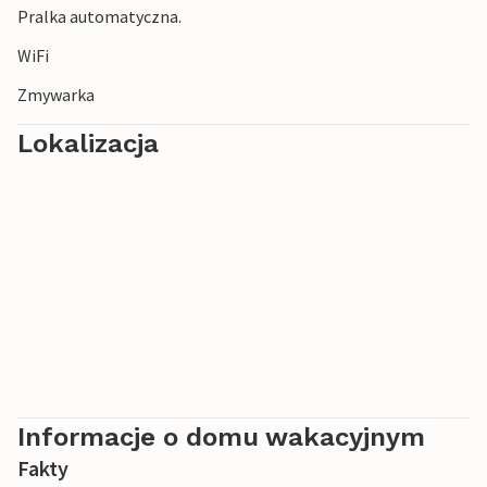
Pralka automatyczna.
WiFi
Zmywarka
Lokalizacja
Informacje o domu wakacyjnym
Fakty