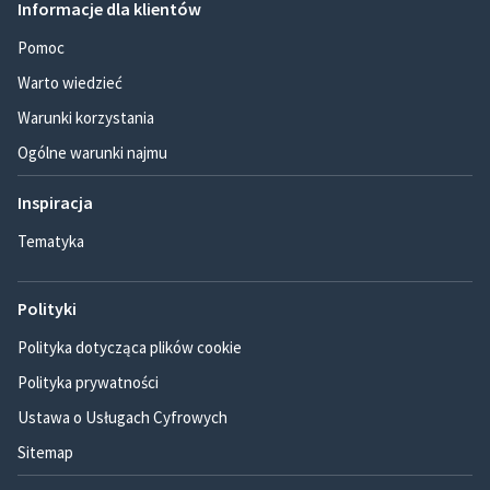
Informacje dla klientów
Pomoc
Warto wiedzieć
Warunki korzystania
Ogólne warunki najmu
Inspiracja
Tematyka
Polityki
Polityka dotycząca plików cookie
Polityka prywatności
Ustawa o Usługach Cyfrowych
Sitemap