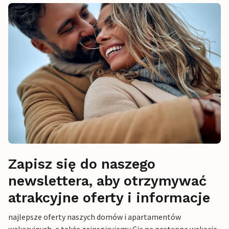
Zapisz się do naszego
newslettera, aby otrzymywać
atrakcyjne oferty i informacje
najlepsze oferty naszych domów i apartamentów