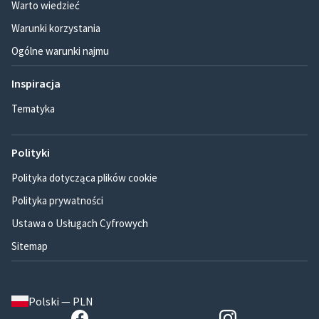
Warto wiedzieć
Warunki korzystania
Ogólne warunki najmu
Inspiracja
Tematyka
Polityki
Polityka dotycząca plików cookie
Polityka prywatności
Ustawa o Usługach Cyfrowych
Sitemap
Polski — PLN