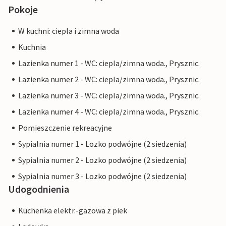
Pokoje
W kuchni: ciepla i zimna woda
Kuchnia
Lazienka numer 1 - WC: ciepla/zimna woda., Prysznic.
Lazienka numer 2 - WC: ciepla/zimna woda., Prysznic.
Lazienka numer 3 - WC: ciepla/zimna woda., Prysznic.
Lazienka numer 4 - WC: ciepla/zimna woda., Prysznic.
Pomieszczenie rekreacyjne
Sypialnia numer 1 - Lozko podwójne (2 siedzenia)
Sypialnia numer 2 - Lozko podwójne (2 siedzenia)
Sypialnia numer 3 - Lozko podwójne (2 siedzenia)
Udogodnienia
Kuchenka elektr.-gazowa z piek