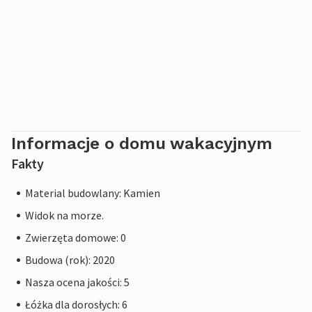
Informacje o domu wakacyjnym
Fakty
Material budowlany: Kamien
Widok na morze.
Zwierzęta domowe: 0
Budowa (rok): 2020
Nasza ocena jakości: 5
Łóżka dla dorosłych: 6