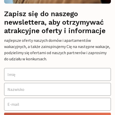
Zapisz się do naszego
newslettera, aby otrzymywać
atrakcyjne oferty i informacje
najlepsze oferty naszych domów i apartamentów
wakacyjnych, a także zainspirujemy Cię na następne wakacje,
podzielimy się ofertami od naszych partnerów i zaprosimy
do udziału w konkursach.