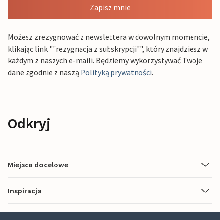
Zapisz mnie
Możesz zrezygnować z newslettera w dowolnym momencie,
klikając link ""rezygnacja z subskrypcji"", który znajdziesz w
każdym z naszych e-maili. Będziemy wykorzystywać Twoje
dane zgodnie z naszą
Polityką prywatności
.
Odkryj
Miejsca docelowe
Inspiracja