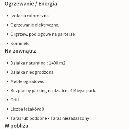
Ogrzewanie / Energia
Izolacja caloroczna.
Ogrzewanie elektryczne.
Orgrzew. podlogowe na parterze
Kominek.
Na zewnątrz
Dzialka naturalna. : 1400 m2
Dzialka nieogrodzona
Meble ogrodowe.
Bezplatny parking na dzialce : 4 Miejsc park.
Grill
Liczba leżaków: 0
Taras lub podobne - Taras niezadaszony
W pobliżu