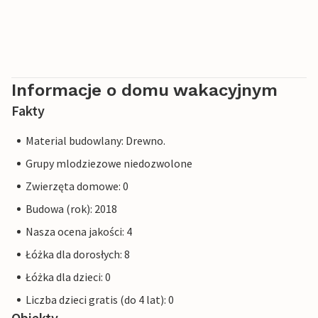
Informacje o domu wakacyjnym
Fakty
Material budowlany: Drewno.
Grupy mlodziezowe niedozwolone
Zwierzęta domowe: 0
Budowa (rok): 2018
Nasza ocena jakości: 4
Łóżka dla dorosłych: 8
Łóżka dla dzieci: 0
Liczba dzieci gratis (do 4 lat): 0
Obiekty