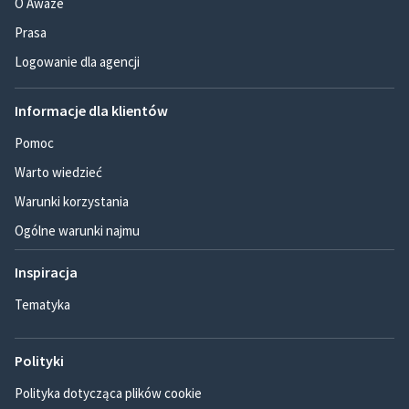
O Awaze
Prasa
Logowanie dla agencji
Informacje dla klientów
Pomoc
Warto wiedzieć
Warunki korzystania
Ogólne warunki najmu
Inspiracja
Tematyka
Polityki
Polityka dotycząca plików cookie