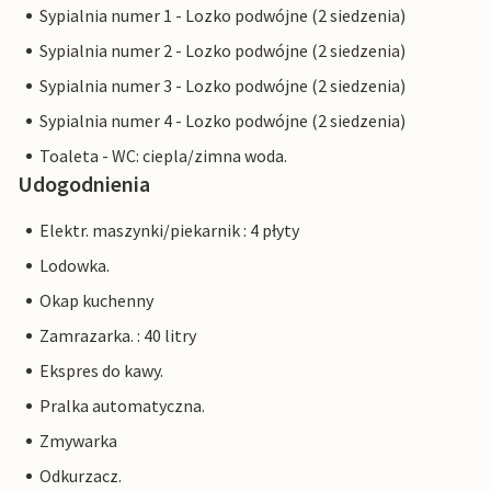
Sypialnia numer 1 - Lozko podwójne (2 siedzenia)
Sypialnia numer 2 - Lozko podwójne (2 siedzenia)
Sypialnia numer 3 - Lozko podwójne (2 siedzenia)
Sypialnia numer 4 - Lozko podwójne (2 siedzenia)
Toaleta - WC: ciepla/zimna woda.
Udogodnienia
Elektr. maszynki/piekarnik : 4 płyty
Lodowka.
Okap kuchenny
Zamrazarka. : 40 litry
Ekspres do kawy.
Pralka automatyczna.
Zmywarka
Odkurzacz.