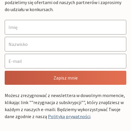
podzielimy się ofertami od naszych partnerów i zaprosimy
do udziału w konkursach.
Zapisz mnie
Możesz zrezygnować z newslettera w dowolnym momencie,
klikając link ""rezygnacja z subskrypcji"", który znajdziesz w
każdym z naszych e-maili. Będziemy wykorzystywać Twoje
dane zgodnie z naszą
Polityką prywatności
.