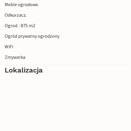
Meble ogrodowe.
Odkurzacz.
Ogrod. : 875 m2
Ogród prywatny ogrodzony
WiFi
Zmywarka
Lokalizacja