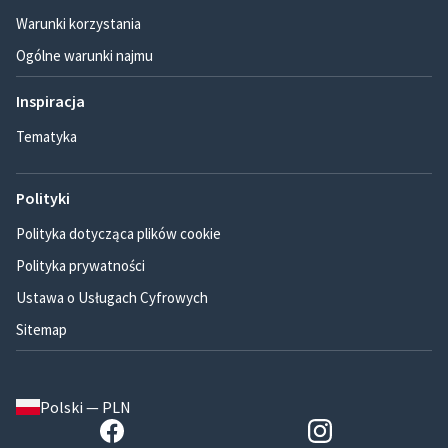
Warunki korzystania
Ogólne warunki najmu
Inspiracja
Tematyka
Polityki
Polityka dotycząca plików cookie
Polityka prywatności
Ustawa o Usługach Cyfrowych
Sitemap
Polski — PLN