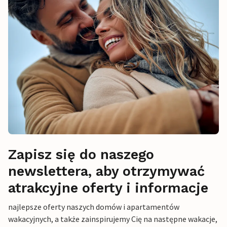
Zapisz się do naszego
newslettera, aby otrzymywać
atrakcyjne oferty i informacje
najlepsze oferty naszych domów i apartamentów
wakacyjnych, a także zainspirujemy Cię na następne wakacje,