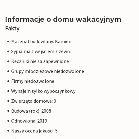
Informacje o domu wakacyjnym
Fakty
Material budowlany: Kamien
Sypialnia z wejsciem z zewn.
Reczniki nie sa zapewnione
Grupy mlodziezowe niedozwolone
Firmy niedozwolone
Wynajem tylko wypoczynkowy
Zwierzęta domowe: 0
Budowa (rok): 2008
Odnowiona: 2019
Nasza ocena jakości: 5