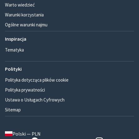
Warto wiedzieć
Warunki korzystania
Ogólne warunki najmu
Inspiracja
Tematyka
Polityki
Polityka dotycząca plików cookie
Polityka prywatności
Ustawa o Usługach Cyfrowych
Sitemap
Polski — PLN