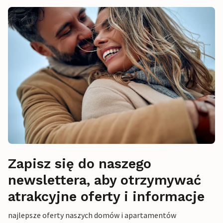
Zapisz się do naszego
newslettera, aby otrzymywać
atrakcyjne oferty i informacje
najlepsze oferty naszych domów i apartamentów