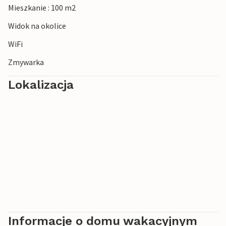
Mieszkanie : 100 m2
Widok na okolice
WiFi
Zmywarka
Lokalizacja
Informacje o domu wakacyjnym