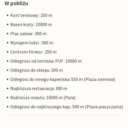
W pobliżu
Kort tenisowy : 250 m
Basen kryty : 10000 m
Plac zabaw : 300 m
Wynajem lodzi : 300 m
Centrum fitness : 250 m
Odlegtosc od lotniska: PUY : 10000 m
Odleglosc do sklepu: 200 m
Odlegosc do innego kapieliska: 550 m (Plaza zwirowa)
Najblizsza restauracja: 300 m
Nablizsze miasto: 10000 m (Pula)
Odleglosc do najblizszego kap.: 500 m (Plaza piaszczysta)