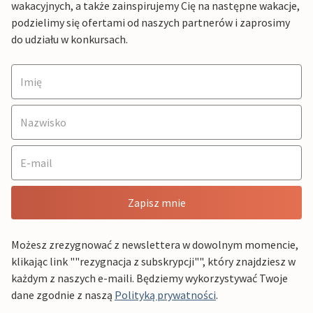
wakacyjnych, a także zainspirujemy Cię na następne wakacje,
podzielimy się ofertami od naszych partnerów i zaprosimy
do udziału w konkursach.
Zapisz mnie
Możesz zrezygnować z newslettera w dowolnym momencie,
klikając link ""rezygnacja z subskrypcji"", który znajdziesz w
każdym z naszych e-maili. Będziemy wykorzystywać Twoje
dane zgodnie z naszą
Polityką prywatności
.