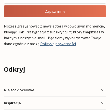
Zapisz mnie
Możesz zrezygnować z newslettera w dowolnym momencie,
klikając link ""rezygnacja z subskrypcji"", który znajdziesz w
każdym z naszych e-maili. Będziemy wykorzystywać Twoje
dane zgodnie z naszą
Polityką prywatności
.
Odkryj
Miejsca docelowe
Inspiracja