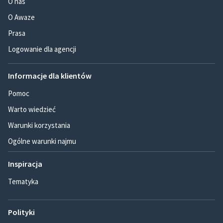
O nas
O Awaze
Prasa
Logowanie dla agencji
Informacje dla klientów
Pomoc
Warto wiedzieć
Warunki korzystania
Ogólne warunki najmu
Inspiracja
Tematyka
Polityki