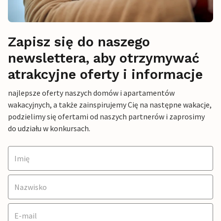
Zapisz się do naszego
newslettera, aby otrzymywać
atrakcyjne oferty i informacje
najlepsze oferty naszych domów i apartamentów
wakacyjnych, a także zainspirujemy Cię na następne wakacje,
podzielimy się ofertami od naszych partnerów i zaprosimy
do udziału w konkursach.