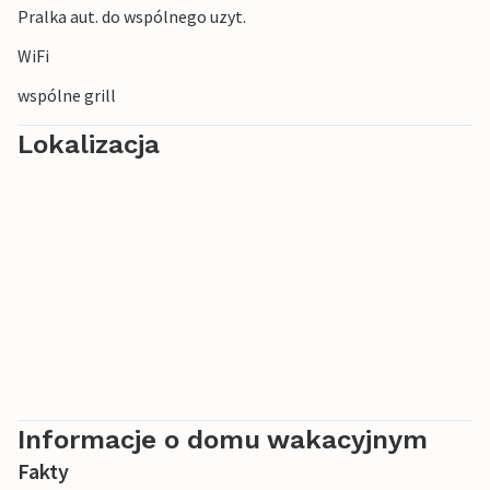
Pralka aut. do wspólnego uzyt.
WiFi
wspólne grill
Lokalizacja
Informacje o domu wakacyjnym
Fakty