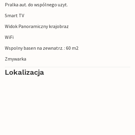
Pralka aut. do wspólnego uzyt.
Smart TV
Widok Panoramiczny krajobraz
WiFi
Wspolny basen na zewnatrz. : 60 m2
Zmywarka
Lokalizacja