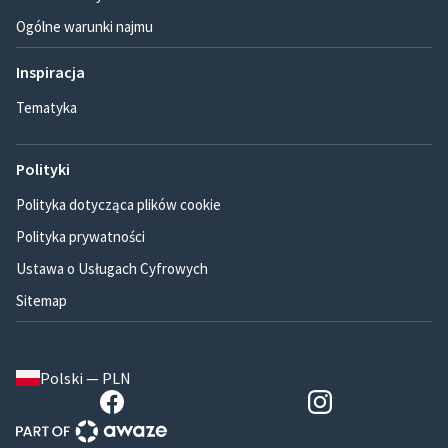
Ogólne warunki najmu
Inspiracja
Tematyka
Polityki
Polityka dotycząca plików cookie
Polityka prywatności
Ustawa o Usługach Cyfrowych
Sitemap
Polski — PLN