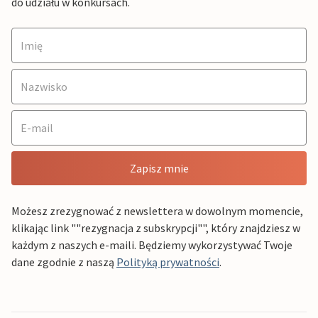
do udziału w konkursach.
Zapisz mnie
Możesz zrezygnować z newslettera w dowolnym momencie,
klikając link ""rezygnacja z subskrypcji"", który znajdziesz w
każdym z naszych e-maili. Będziemy wykorzystywać Twoje
dane zgodnie z naszą
Polityką prywatności
.