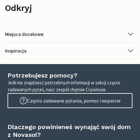
Odkryj
Miejsca docelowe
Inspiracja
Potrzebujesz pomocy?
Jeśli nie znajdziesz potrzebnych informacji w sekcji często
zadawanych pytań, nasz zespół chętnie Ci pomoże.
Często zadawane pytania, pomoc i wsparcie
Dlaczego powinieneś wynająć swój dom
z Novasol?