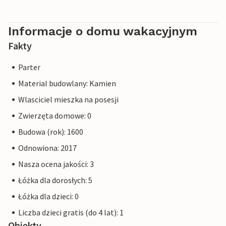
Informacje o domu wakacyjnym
Fakty
Parter
Material budowlany: Kamien
Wlasciciel mieszka na posesji
Zwierzęta domowe: 0
Budowa (rok): 1600
Odnowiona: 2017
Nasza ocena jakości: 3
Łóżka dla dorosłych: 5
Łóżka dla dzieci: 0
Liczba dzieci gratis (do 4 lat): 1
Obiekty