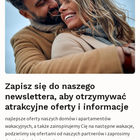
Zapisz się do naszego
newslettera, aby otrzymywać
atrakcyjne oferty i informacje
najlepsze oferty naszych domów i apartamentów
wakacyjnych, a także zainspirujemy Cię na następne wakacje,
podzielimy się ofertami od naszych partnerów i zaprosimy