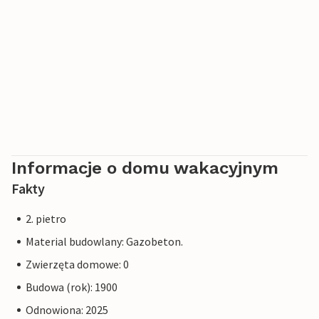
Informacje o domu wakacyjnym
Fakty
2. pietro
Material budowlany: Gazobeton.
Zwierzęta domowe: 0
Budowa (rok): 1900
Odnowiona: 2025