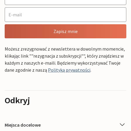
Zapisz mnie
Możesz zrezygnować z newslettera w dowolnym momencie,
klikając link ""rezygnacja z subskrypcji"", który znajdziesz w
każdym z naszych e-maili. Będziemy wykorzystywać Twoje
dane zgodnie z naszą
Polityką prywatności
.
Odkryj
Miejsca docelowe