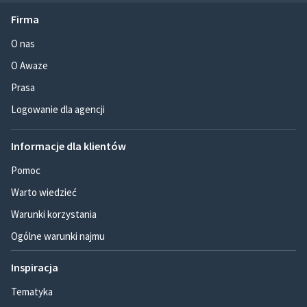
Firma
O nas
O Awaze
Prasa
Logowanie dla agencji
Informacje dla klientów
Pomoc
Warto wiedzieć
Warunki korzystania
Ogólne warunki najmu
Inspiracja
Tematyka