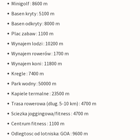
Minigolf : 8600 m
Basen kryty : 5100 m
Basen odkryty : 8000 m
Plac zabaw : 1100 m
Wynajem lodzi : 10200 m
Wynajem rowerów : 1700 m
Wynajem koni : 11800 m
Kregle : 7400 m
Park wodny : 50000 m
Kapiele termalne : 23500 m
Trasa rowerowa (dlug. 5-10 km) : 4700 m
Sciezka joggingowa/fitness : 4700 m
Centrum fitness : 1100 m
Odlegtosc od lotniska: GOA : 9600 m