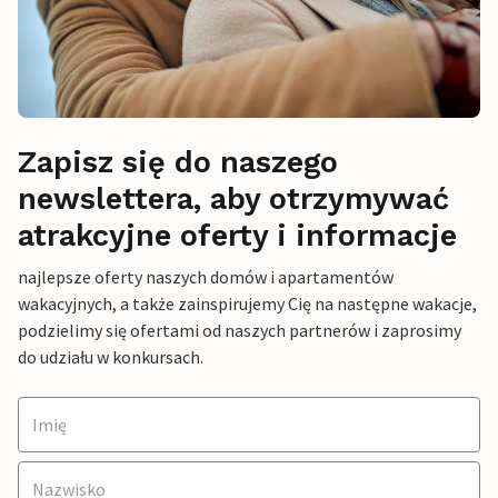
Zapisz się do naszego
newslettera, aby otrzymywać
atrakcyjne oferty i informacje
najlepsze oferty naszych domów i apartamentów
wakacyjnych, a także zainspirujemy Cię na następne wakacje,
podzielimy się ofertami od naszych partnerów i zaprosimy
do udziału w konkursach.