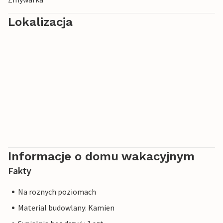
Lokalizacja
Informacje o domu wakacyjnym
Fakty
Na roznych poziomach
Material budowlany: Kamien