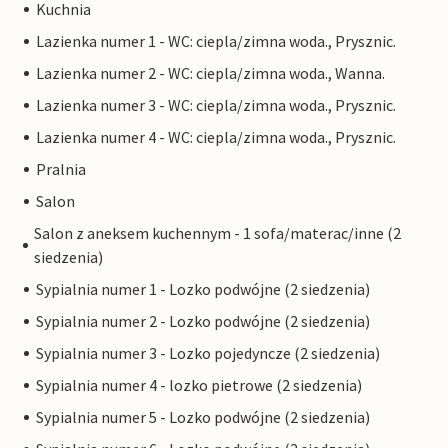
Kuchnia
Lazienka numer 1 - WC: ciepla/zimna woda., Prysznic.
Lazienka numer 2 - WC: ciepla/zimna woda., Wanna.
Lazienka numer 3 - WC: ciepla/zimna woda., Prysznic.
Lazienka numer 4 - WC: ciepla/zimna woda., Prysznic.
Pralnia
Salon
Salon z aneksem kuchennym - 1 sofa/materac/inne (2
siedzenia)
Sypialnia numer 1 - Lozko podwójne (2 siedzenia)
Sypialnia numer 2 - Lozko podwójne (2 siedzenia)
Sypialnia numer 3 - Lozko pojedyncze (2 siedzenia)
Sypialnia numer 4 - lozko pietrowe (2 siedzenia)
Sypialnia numer 5 - Lozko podwójne (2 siedzenia)