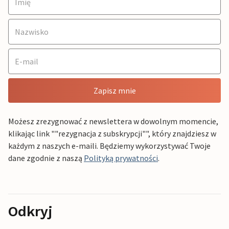
Zapisz mnie
Możesz zrezygnować z newslettera w dowolnym momencie,
klikając link ""rezygnacja z subskrypcji"", który znajdziesz w
każdym z naszych e-maili. Będziemy wykorzystywać Twoje
dane zgodnie z naszą
Polityką prywatności
.
Odkryj