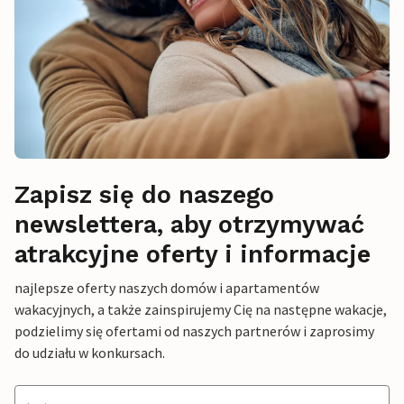
Zapisz się do naszego
newslettera, aby otrzymywać
atrakcyjne oferty i informacje
najlepsze oferty naszych domów i apartamentów
wakacyjnych, a także zainspirujemy Cię na następne wakacje,
podzielimy się ofertami od naszych partnerów i zaprosimy
do udziału w konkursach.