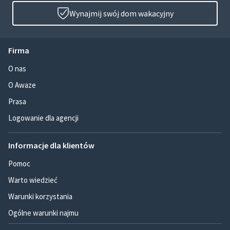
Wynajmij swój dom wakacyjny
Firma
O nas
O Awaze
Prasa
Logowanie dla agencji
Informacje dla klientów
Pomoc
Warto wiedzieć
Warunki korzystania
Ogólne warunki najmu