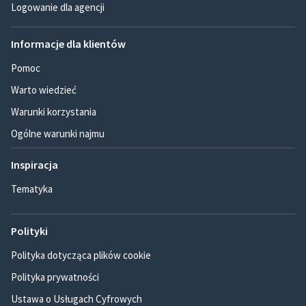
Logowanie dla agencji
Informacje dla klientów
Pomoc
Warto wiedzieć
Warunki korzystania
Ogólne warunki najmu
Inspiracja
Tematyka
Polityki
Polityka dotycząca plików cookie
Polityka prywatności
Ustawa o Usługach Cyfrowych