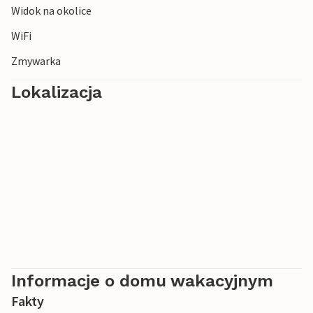
Widok na okolice
WiFi
Zmywarka
Lokalizacja
Informacje o domu wakacyjnym
Fakty