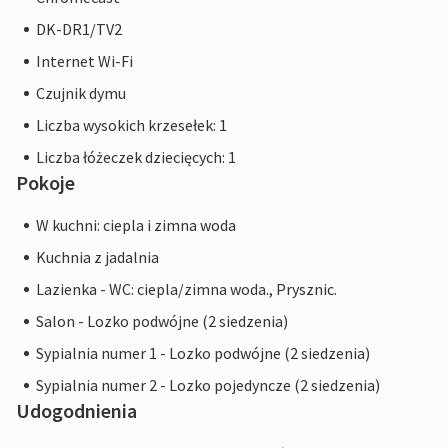
DK-DR1/TV2
Internet Wi-Fi
Czujnik dymu
Liczba wysokich krzesełek: 1
Liczba łóżeczek dziecięcych: 1
Pokoje
W kuchni: ciepla i zimna woda
Kuchnia z jadalnia
Lazienka - WC: ciepla/zimna woda., Prysznic.
Salon - Lozko podwójne (2 siedzenia)
Sypialnia numer 1 - Lozko podwójne (2 siedzenia)
Sypialnia numer 2 - Lozko pojedyncze (2 siedzenia)
Udogodnienia