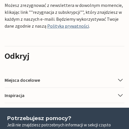
Możesz zrezygnować z newslettera w dowolnym momencie,
klikając link ""rezygnacja z subskrypcji"", który znajdziesz w
każdym z naszych e-maili. Będziemy wykorzystywać Twoje
dane zgodnie z naszą
Polityką prywatności
.
Odkryj
Miejsca docelowe
Inspiracja
Potrzebujesz pomocy?
Jeśli nie znajdziesz potrzebnych informacji w sekcji często