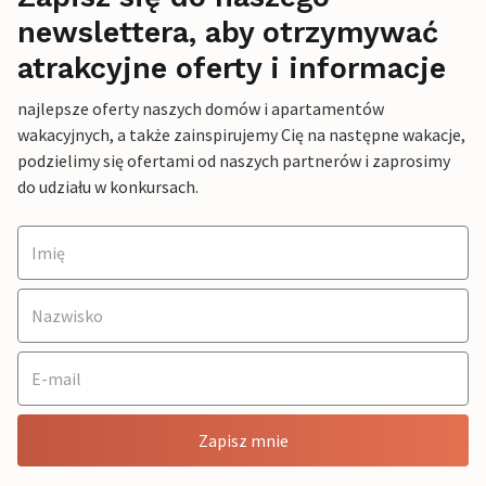
newslettera, aby otrzymywać
atrakcyjne oferty i informacje
najlepsze oferty naszych domów i apartamentów
wakacyjnych, a także zainspirujemy Cię na następne wakacje,
podzielimy się ofertami od naszych partnerów i zaprosimy
do udziału w konkursach.
Zapisz mnie