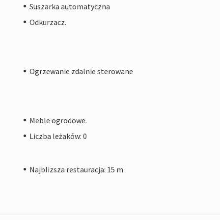
Suszarka automatyczna
Odkurzacz.
Ogrzewanie zdalnie sterowane
Meble ogrodowe.
Liczba leżaków: 0
Najblizsza restauracja: 15 m