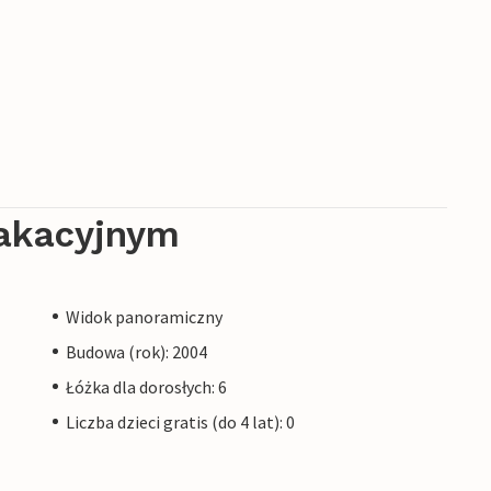
akacyjnym
Widok panoramiczny
Budowa (rok): 2004
Łóżka dla dorosłych: 6
Liczba dzieci gratis (do 4 lat): 0