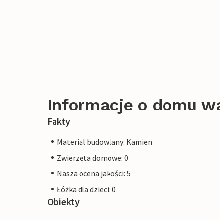
Informacje o domu w
Fakty
Material budowlany: Kamien
Zwierzęta domowe: 0
Nasza ocena jakości: 5
Łóżka dla dzieci: 0
Obiekty