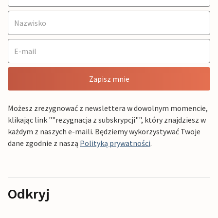
Zapisz mnie
Możesz zrezygnować z newslettera w dowolnym momencie,
klikając link ""rezygnacja z subskrypcji"", który znajdziesz w
każdym z naszych e-maili. Będziemy wykorzystywać Twoje
dane zgodnie z naszą
Polityką prywatności
.
Odkryj