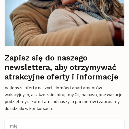
Zapisz się do naszego
newslettera, aby otrzymywać
atrakcyjne oferty i informacje
najlepsze oferty naszych domów i apartamentów
wakacyjnych, a także zainspirujemy Cię na następne wakacje,
podzielimy się ofertami od naszych partnerów i zaprosimy
do udziału w konkursach.