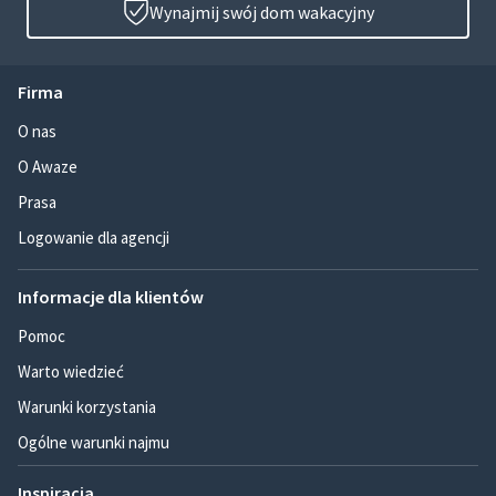
Wynajmij swój dom wakacyjny
Firma
O nas
O Awaze
Prasa
Logowanie dla agencji
Informacje dla klientów
Pomoc
Warto wiedzieć
Warunki korzystania
Ogólne warunki najmu
Inspiracja