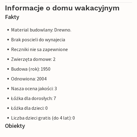
Informacje o domu wakacyjnym
Fakty
Material budowlany: Drewno.
Brak poscieli do wynajecia
Reczniki nie sa zapewnione
Zwierzęta domowe: 2
Budowa (rok): 1950
Odnowiona: 2004
Nasza ocena jakości: 3
Łóżka dla dorosłych: 7
Łóżka dla dzieci: 0
Liczba dzieci gratis (do 4 lat): 0
Obiekty