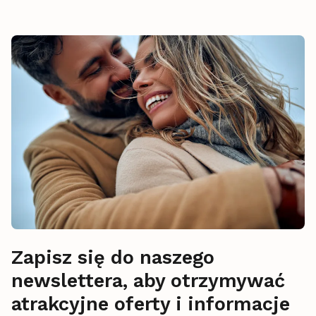
Zapisz się do naszego
newslettera, aby otrzymywać
atrakcyjne oferty i informacje