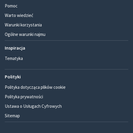
Pomoc
Warto wiedzieć
Warunki korzystania
Ogólne warunki najmu
Inspiracja
Tematyka
Polityki
Polityka dotycząca plików cookie
Polityka prywatności
Ustawa o Usługach Cyfrowych
Sitemap