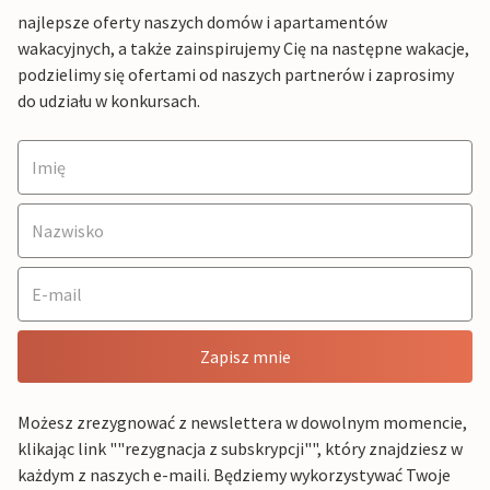
najlepsze oferty naszych domów i apartamentów
wakacyjnych, a także zainspirujemy Cię na następne wakacje,
podzielimy się ofertami od naszych partnerów i zaprosimy
do udziału w konkursach.
Zapisz mnie
Możesz zrezygnować z newslettera w dowolnym momencie,
klikając link ""rezygnacja z subskrypcji"", który znajdziesz w
każdym z naszych e-maili. Będziemy wykorzystywać Twoje