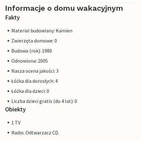
Informacje o domu wakacyjnym
Fakty
Material budowlany: Kamien
Zwierzęta domowe: 0
Budowa (rok): 1980
Odnowiona: 2005
Nasza ocena jakości: 3
Łóżka dla dorosłych: 4
Łóżka dla dzieci: 0
Liczba dzieci gratis (do 4 lat): 0
Obiekty
1 TV
Radio. Odtwarzacz CD.