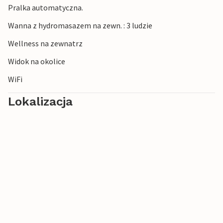
Pralka automatyczna.
Wanna z hydromasazem na zewn. : 3 ludzie
Wellness na zewnatrz
Widok na okolice
WiFi
Lokalizacja