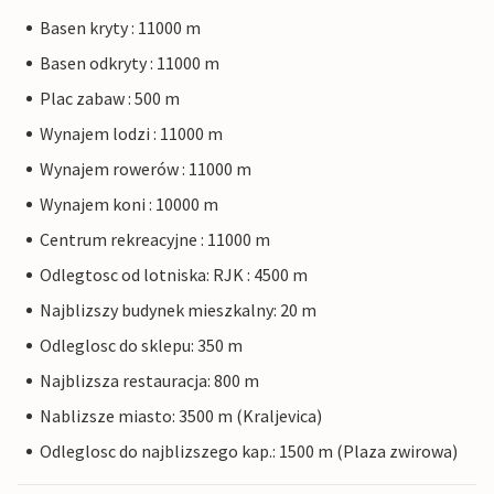
Basen kryty : 11000 m
Basen odkryty : 11000 m
Plac zabaw : 500 m
Wynajem lodzi : 11000 m
Wynajem rowerów : 11000 m
Wynajem koni : 10000 m
Centrum rekreacyjne : 11000 m
Odlegtosc od lotniska: RJK : 4500 m
Najblizszy budynek mieszkalny: 20 m
Odleglosc do sklepu: 350 m
Najblizsza restauracja: 800 m
Nablizsze miasto: 3500 m (Kraljevica)
Odleglosc do najblizszego kap.: 1500 m (Plaza zwirowa)