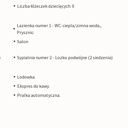
Liczba łóżeczek dziecięcych: 0
Lazienka numer 1 - WC: ciepla/zimna woda.,
Prysznic.
Salon
)
Sypialnia numer 2 - Lozko podwójne (2 siedzenia)
Lodowka.
Ekspres do kawy.
Pralka automatyczna.