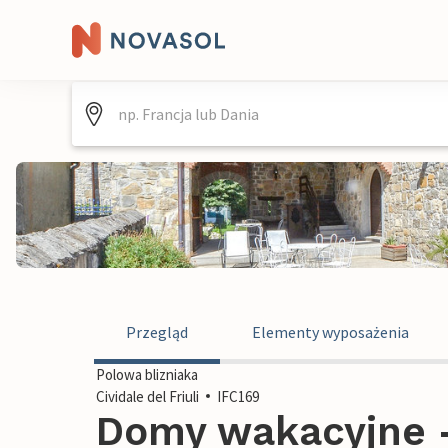
Przegląd
Elementy wyposażenia
Polowa blizniaka
Cividale del Friuli
IFC169
Domy wakacyjne - 