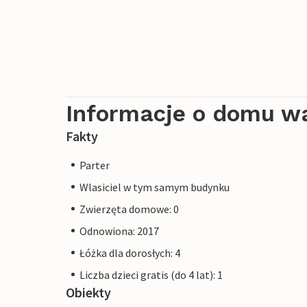
Informacje o domu w
Fakty
Parter
Wlasiciel w tym samym budynku
Zwierzęta domowe: 0
Odnowiona: 2017
Łóżka dla dorosłych: 4
Liczba dzieci gratis (do 4 lat): 1
Obiekty