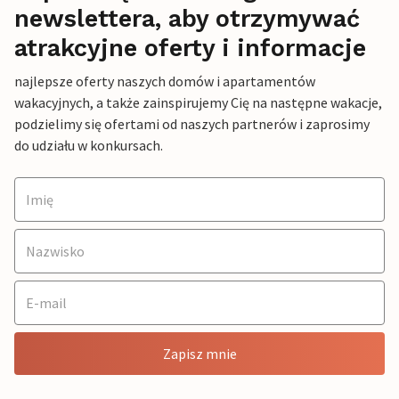
newslettera, aby otrzymywać
atrakcyjne oferty i informacje
najlepsze oferty naszych domów i apartamentów
wakacyjnych, a także zainspirujemy Cię na następne wakacje,
podzielimy się ofertami od naszych partnerów i zaprosimy
do udziału w konkursach.
Zapisz mnie