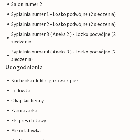
Salon numer 2
Sypialnia numer 1 - Lozko podwójne (2 siedzenia)
Sypialnia numer 2 - Lozko podwójne (2 siedzenia)
Sypialnia numer 3 ( Aneks 2 ) - Lozko podwójne (2
siedzenia)
Sypialnia numer 4 ( Aneks 3 ) - Lozko podwójne (2
siedzenia)
Udogodnienia
Kuchenka elektr.-gazowa z piek
Lodowka.
Okap kuchenny
Zamrazarka.
Ekspres do kawy.
Mikrofalowka