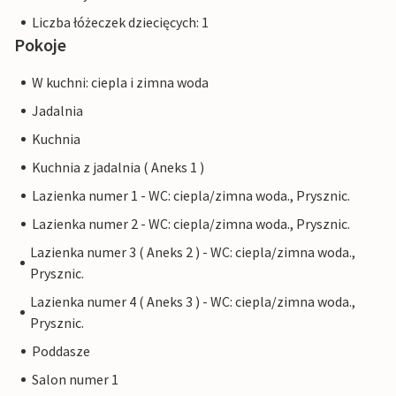
Liczba łóżeczek dziecięcych: 1
Pokoje
W kuchni: ciepla i zimna woda
Jadalnia
Kuchnia
Kuchnia z jadalnia ( Aneks 1 )
Lazienka numer 1 - WC: ciepla/zimna woda., Prysznic.
Lazienka numer 2 - WC: ciepla/zimna woda., Prysznic.
Lazienka numer 3 ( Aneks 2 ) - WC: ciepla/zimna woda.,
Prysznic.
Lazienka numer 4 ( Aneks 3 ) - WC: ciepla/zimna woda.,
Prysznic.
Poddasze
Salon numer 1