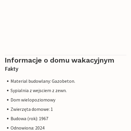
Informacje o domu wakacyjnym
Fakty
Material budowlany: Gazobeton.
Sypialnia z wejsciem z zewn.
Dom wielopoziomowy
Zwierzęta domowe: 1
Budowa (rok): 1967
Odnowiona: 2024