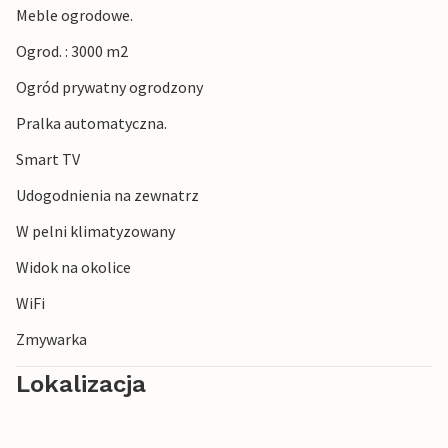
Meble ogrodowe.
Ogrod. : 3000 m2
Ogród prywatny ogrodzony
Pralka automatyczna.
Smart TV
Udogodnienia na zewnatrz
W pelni klimatyzowany
Widok na okolice
WiFi
Zmywarka
Lokalizacja