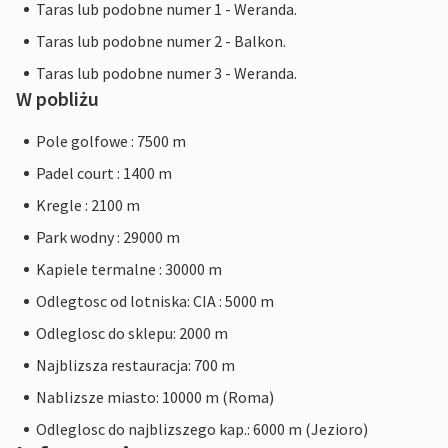
Taras lub podobne numer 1 - Weranda.
Taras lub podobne numer 2 - Balkon.
Taras lub podobne numer 3 - Weranda.
W pobliżu
Pole golfowe : 7500 m
Padel court : 1400 m
Kregle : 2100 m
Park wodny : 29000 m
Kapiele termalne : 30000 m
Odlegtosc od lotniska: CIA : 5000 m
Odleglosc do sklepu: 2000 m
Najblizsza restauracja: 700 m
Nablizsze miasto: 10000 m (Roma)
Odleglosc do najblizszego kap.: 6000 m (Jezioro)