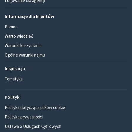
Logowanie dla agencji
Informacje dla klientów
Pomoc
Warto wiedzieć
Warunki korzystania
Ogólne warunki najmu
Inspiracja
Tematyka
Polityki
Polityka dotycząca plików cookie
Polityka prywatności
Ustawa o Usługach Cyfrowych