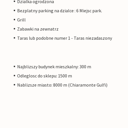
Dzialka ogrodzona
Bezplatny parking na dzialce : 6 Miejsc park.
Grill
Zabawki na zewnatrz
Taras lub podobne numer 1 - Taras niezadaszony
Najblizszy budynek mieszkalny: 300 m
Odleglosc do sklepu: 1500 m
Nablizsze miasto: 8000 m (Chiaramonte Gulfi)