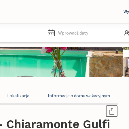
Wy
Wprowadź daty
Lokalizacja
Informacje o domu wakacyjnym
 Chiaramonte Gulfi