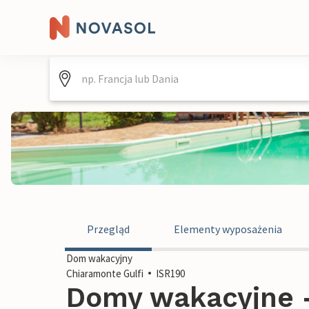
Przegląd
Elementy wyposażenia
Dom wakacyjny
Chiaramonte Gulfi
ISR190
Domy wakacyjne -